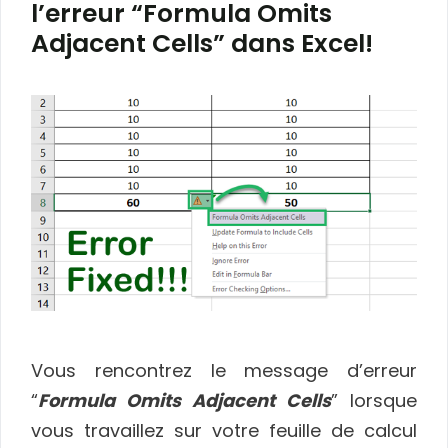
l’erreur “Formula Omits
Adjacent Cells” dans Excel!
Vous rencontrez le message d’erreur
“
Formula Omits Adjacent Cells
” lorsque
vous travaillez sur votre feuille de calcul