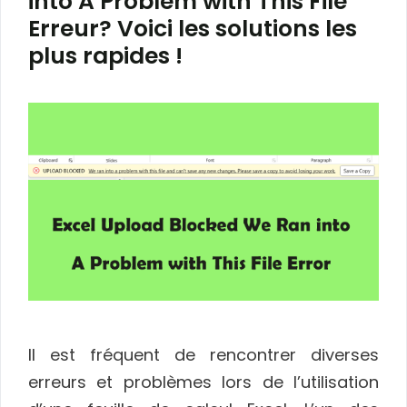
into A Problem with This File
Erreur? Voici les solutions les
plus rapides !
Il est fréquent de rencontrer diverses
erreurs et problèmes lors de l’utilisation