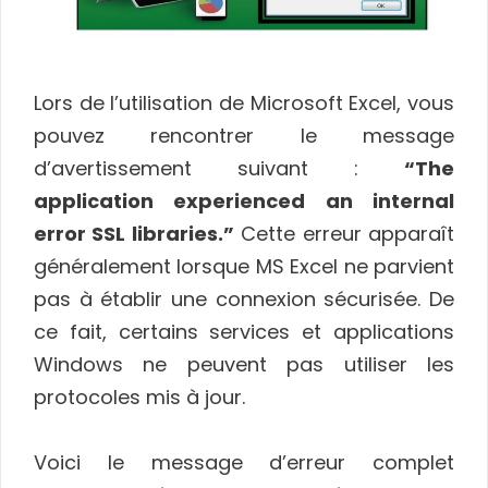
Lors de l’utilisation de Microsoft Excel, vous
pouvez rencontrer le message
d’avertissement suivant :
“The
application experienced an internal
error SSL libraries.”
Cette erreur apparaît
généralement lorsque MS Excel ne parvient
pas à établir une connexion sécurisée. De
ce fait, certains services et applications
Windows ne peuvent pas utiliser les
protocoles mis à jour.
Voici le message d’erreur complet