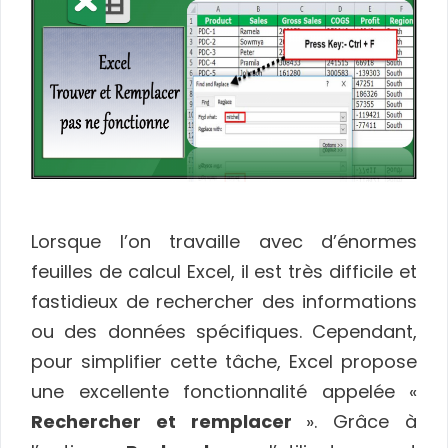
Lorsque l’on travaille avec d’énormes
feuilles de calcul Excel, il est très difficile et
fastidieux de rechercher des informations
ou des données spécifiques. Cependant,
pour simplifier cette tâche, Excel propose
une excellente fonctionnalité appelée «
Rechercher et remplacer
». Grâce à