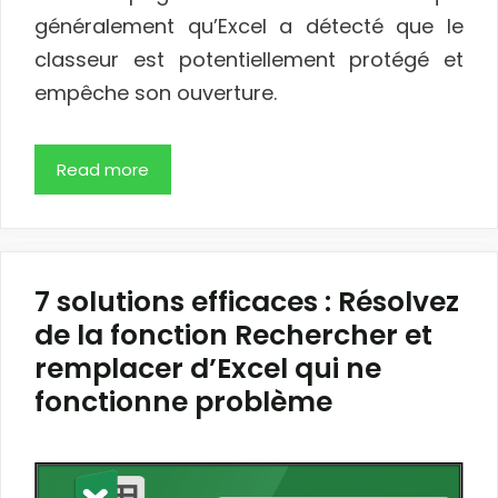
généralement qu’Excel a détecté que le
classeur est potentiellement protégé et
empêche son ouverture.
Read more
7 solutions efficaces : Résolvez
de la fonction Rechercher et
remplacer d’Excel qui ne
fonctionne problème