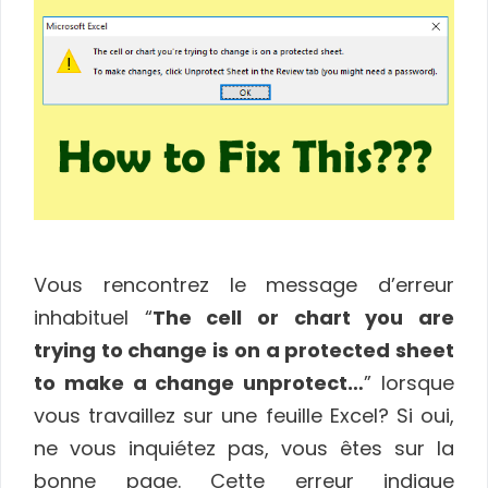
Vous rencontrez le message d’erreur
inhabituel “
The cell or chart you are
trying to change is on a protected sheet
to make a change unprotect…
” ​​lorsque
vous travaillez sur une feuille Excel? Si oui,
ne vous inquiétez pas, vous êtes sur la
bonne page. Cette erreur indique