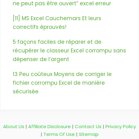
ne peut pas être ouvert” excel erreur
[11] MS Excel Cauchemars Et leurs
correctifs éprouvés!
5 façons faciles de réparer et de
récupérer le classeur Excel corrompu sans
dépenser de l’argent
13 Peu coûteux Moyens de corriger le
fichier corrompu Excel de manière
sécurisée
About Us
|
Affiliate Disclosure
|
Contact Us
|
Privacy Policy
|
Terms Of Use
|
Sitemap