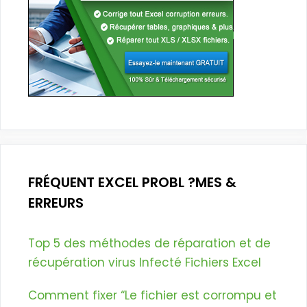
FRÉQUENT EXCEL PROBL ?MES &
ERREURS
Top 5 des méthodes de réparation et de
récupération virus Infecté Fichiers Excel
Comment fixer “Le fichier est corrompu et