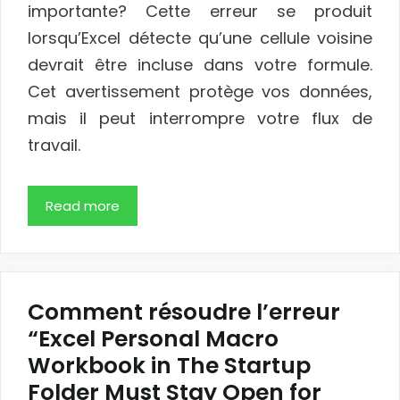
importante? Cette erreur se produit
lorsqu’Excel détecte qu’une cellule voisine
devrait être incluse dans votre formule.
Cet avertissement protège vos données,
mais il peut interrompre votre flux de
travail.
Read more
Comment résoudre l’erreur
“Excel Personal Macro
Workbook in The Startup
Folder Must Stay Open for