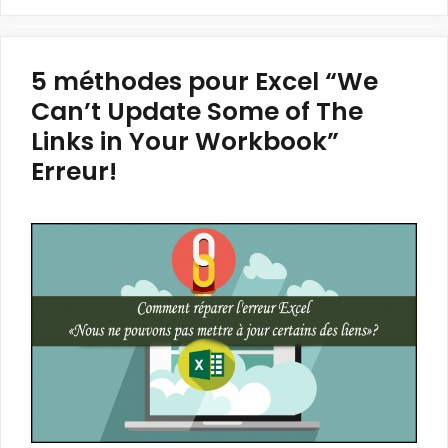
5 méthodes pour Excel “We
Can’t Update Some of The
Links in Your Workbook”
Erreur!