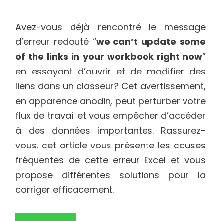
Avez-vous déjà rencontré le message
d’erreur redouté “
we can’t update some
of the links in your workbook right now
”
en essayant d’ouvrir et de modifier des
liens dans un classeur? Cet avertissement,
en apparence anodin, peut perturber votre
flux de travail et vous empêcher d’accéder
à des données importantes. Rassurez-
vous, cet article vous présente les causes
fréquentes de cette erreur Excel et vous
propose différentes solutions pour la
corriger efficacement.