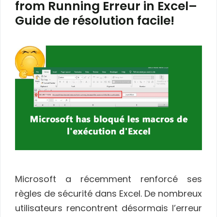
from Running Erreur in Excel–
Guide de résolution facile!
Microsoft a récemment renforcé ses
règles de sécurité dans Excel. De nombreux
utilisateurs rencontrent désormais l’erreur