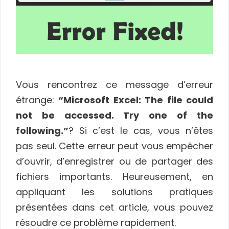
Vous rencontrez ce message d’erreur
étrange:
“Microsoft Excel: The file could
not be accessed. Try one of the
following.”
? Si c’est le cas, vous n’êtes
pas seul. Cette erreur peut vous empêcher
d’ouvrir, d’enregistrer ou de partager des
fichiers importants. Heureusement, en
appliquant les solutions pratiques
présentées dans cet article, vous pouvez
résoudre ce problème rapidement.