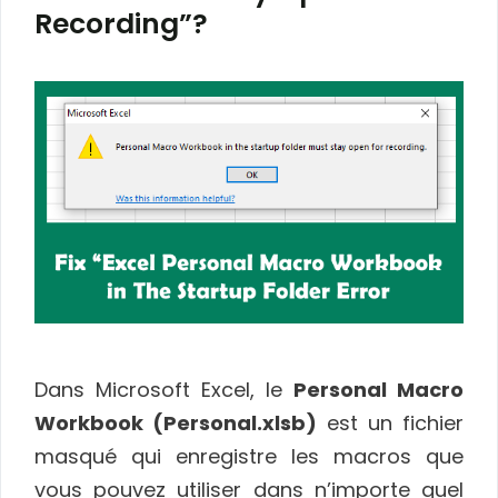
Recording”?
Dans Microsoft Excel, le
Personal Macro
Workbook (Personal.xlsb)
est un fichier
masqué qui enregistre les macros que
vous pouvez utiliser dans n’importe quel