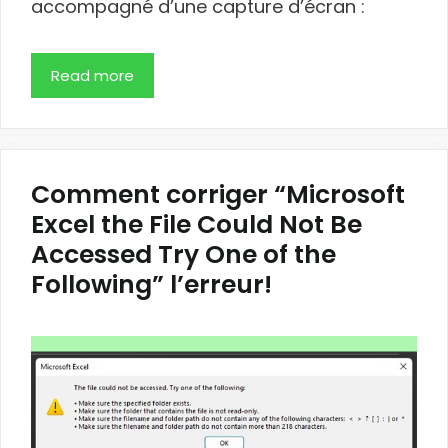
accompagné d’une capture d’écran :
Read more
Comment corriger “Microsoft
Excel the File Could Not Be
Accessed Try One of the
Following” l’erreur!