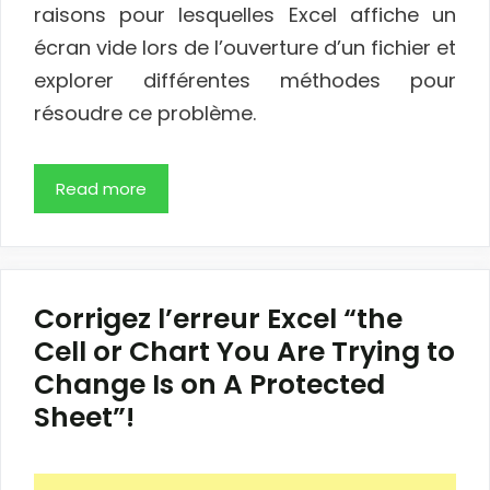
raisons pour lesquelles Excel affiche un
écran vide lors de l’ouverture d’un fichier et
explorer différentes méthodes pour
résoudre ce problème.
Read more
Corrigez l’erreur Excel “the
Cell or Chart You Are Trying to
Change Is on A Protected
Sheet”!