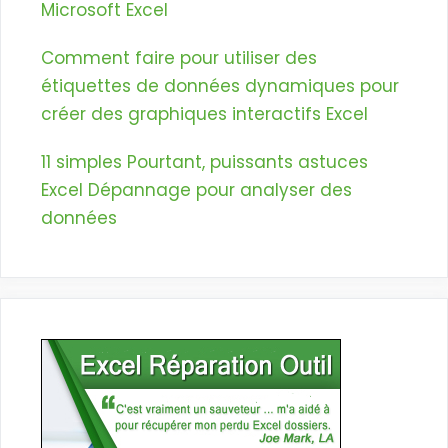
Microsoft Excel
Comment faire pour utiliser des
étiquettes de données dynamiques pour
créer des graphiques interactifs Excel
11 simples Pourtant, puissants astuces
Excel Dépannage pour analyser des
données