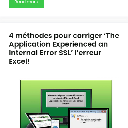
Read more
4 méthodes pour corriger ‘The
Application Experienced an
Internal Error SSL’ l’erreur
Excel!