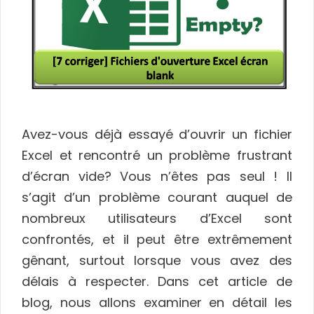
Avez-vous déjà essayé d’ouvrir un fichier
Excel et rencontré un problème frustrant
d’écran vide? Vous n’êtes pas seul ! Il
s’agit d’un problème courant auquel de
nombreux utilisateurs d’Excel sont
confrontés, et il peut être extrêmement
gênant, surtout lorsque vous avez des
délais à respecter. Dans cet article de
blog, nous allons examiner en détail les