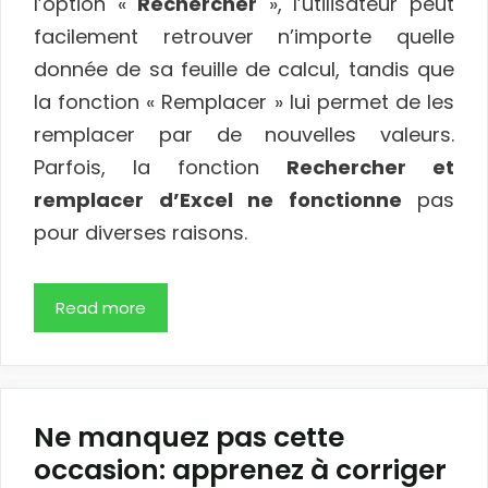
l’option «
Rechercher
», l’utilisateur peut
facilement retrouver n’importe quelle
donnée de sa feuille de calcul, tandis que
la fonction « Remplacer » lui permet de les
remplacer par de nouvelles valeurs.
Parfois, la fonction
Rechercher et
remplacer d’Excel ne fonctionne
pas
pour diverses raisons.
Read more
Ne manquez pas cette
occasion: apprenez à corriger