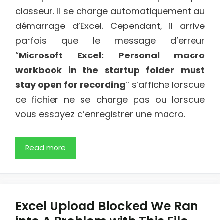
classeur. Il se charge automatiquement au
démarrage d’Excel. Cependant, il arrive
parfois que le message d’erreur
“
Microsoft Excel: Personal macro
workbook in the startup folder must
stay open for recording
” s’affiche lorsque
ce fichier ne se charge pas ou lorsque
vous essayez d’enregistrer une macro.
Read more
Excel Upload Blocked We Ran