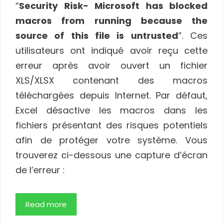
“
Security Risk- Microsoft has blocked
macros from running because the
source of this file is untrusted
”. Ces
utilisateurs ont indiqué avoir reçu cette
erreur après avoir ouvert un fichier
XLS/XLSX contenant des macros
téléchargées depuis Internet. Par défaut,
Excel désactive les macros dans les
fichiers présentant des risques potentiels
afin de protéger votre système. Vous
trouverez ci-dessous une capture d’écran
de l’erreur :
Read more