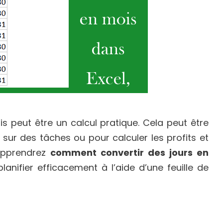
s peut être un calcul pratique. Cela peut être
 sur des tâches ou pour calculer les profits et
 apprendrez
comment convertir des jours en
anifier efficacement à l’aide d’une feuille de