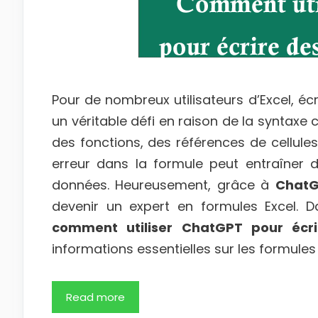
Pour de nombreux utilisateurs d’Excel, écr
un véritable défi en raison de la syntaxe
des fonctions, des références de cellul
erreur dans la formule peut entraîner d
données. Heureusement, grâce à
Chat
devenir un expert en formules Excel. Da
comment utiliser ChatGPT pour écri
informations essentielles sur les formules 
Read more