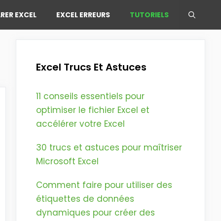
RER EXCEL
EXCEL ERREURS
TUTORIELS
Excel Trucs Et Astuces
11 conseils essentiels pour
optimiser le fichier Excel et
accélérer votre Excel
30 trucs et astuces pour maîtriser
Microsoft Excel
Comment faire pour utiliser des
étiquettes de données
dynamiques pour créer des