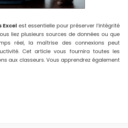
 Excel
est essentielle pour préserver l’intégrité
ous liez plusieurs sources de données ou que
emps réel, la maîtrise des connexions peut
tivité. Cet article vous fournira toutes les
ions aux classeurs. Vous apprendrez également