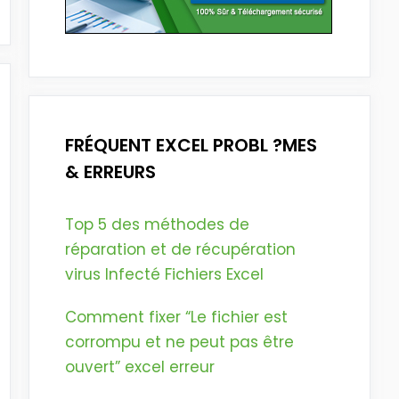
FRÉQUENT EXCEL PROBL ?MES
& ERREURS
Top 5 des méthodes de
réparation et de récupération
virus Infecté Fichiers Excel
Comment fixer “Le fichier est
corrompu et ne peut pas être
ouvert” excel erreur