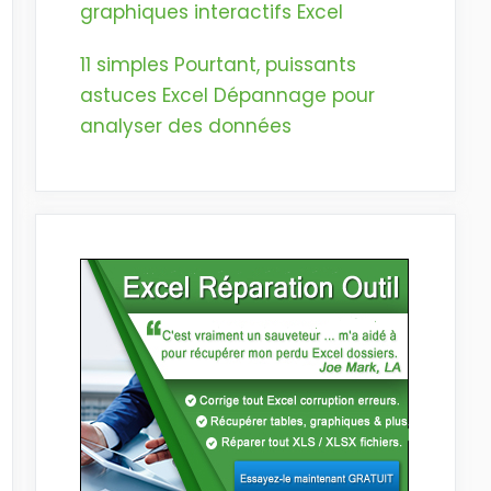
graphiques interactifs Excel
11 simples Pourtant, puissants
astuces Excel Dépannage pour
analyser des données