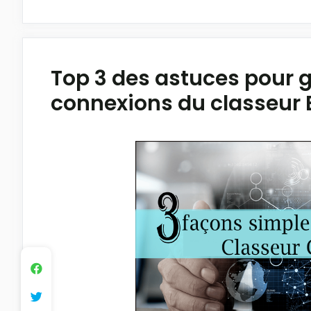
Top 3 des astuces pour g
connexions du classeur 