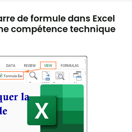
re de formule dans Excel
ne compétence technique