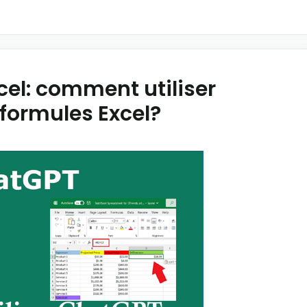
cel: comment utiliser
 formules Excel?