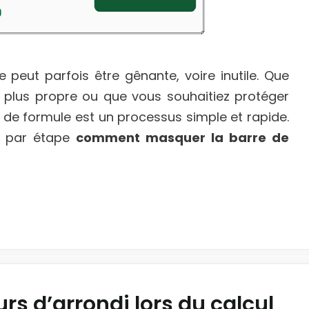
 peut parfois être gênante, voire inutile. Que
 plus propre ou que vous souhaitiez protéger
 de formule est un processus simple et rapide.
pe par étape
comment masquer la barre de
rs d’arrondi lors du calcul