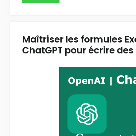
Maîtriser les formules Ex
ChatGPT pour écrire des