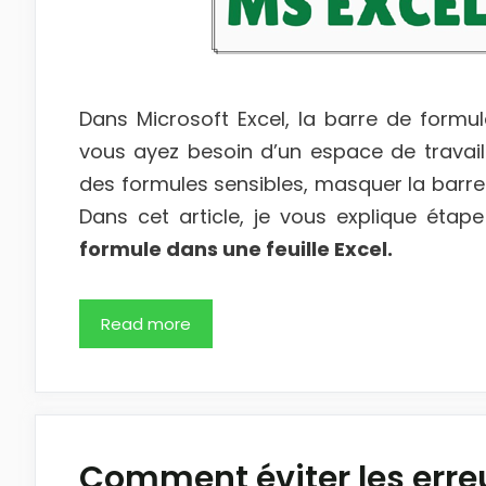
Dans Microsoft Excel, la barre de formule
vous ayez besoin d’un espace de travail
des formules sensibles, masquer la barre
Dans cet article, je vous explique éta
formule dans une feuille Excel.
Read more
Comment éviter les erreu