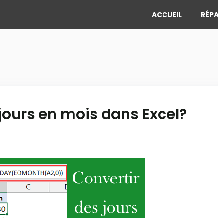
ACCUEIL
RÉPA
ours en mois dans Excel?