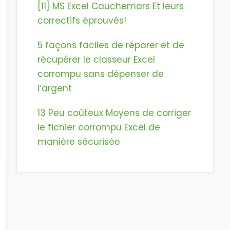
[11] MS Excel Cauchemars Et leurs
correctifs éprouvés!
5 façons faciles de réparer et de
récupérer le classeur Excel
corrompu sans dépenser de
l’argent
13 Peu coûteux Moyens de corriger
le fichier corrompu Excel de
manière sécurisée