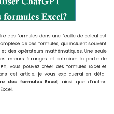
ire des formules dans une feuille de calcul est
 complexe de ces formules, qui incluent souvent
es et des opérateurs mathématiques. Une seule
es erreurs étranges et entraîner la perte de
GPT
, vous pouvez créer des formules Excel et
ns cet article, je vous expliquerai en détail
re des formules Excel
, ainsi que d’autres
Excel.