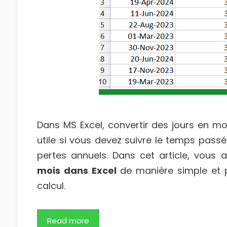
Dans MS Excel, convertir des jours en moi
utile si vous devez suivre le temps passé
pertes annuels. Dans cet article, vous
mois dans Excel
de manière simple et pl
calcul.
Read more