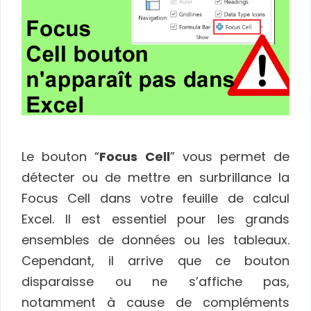
Le bouton “
Focus Cell
” vous permet de
détecter ou de mettre en surbrillance la
Focus Cell dans votre feuille de calcul
Excel. Il est essentiel pour les grands
ensembles de données ou les tableaux.
Cependant, il arrive que ce bouton
disparaisse ou ne s’affiche pas,
notamment à cause de compléments