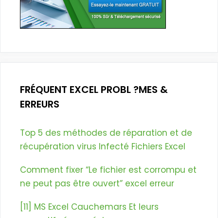
FRÉQUENT EXCEL PROBL ?MES &
ERREURS
Top 5 des méthodes de réparation et de
récupération virus Infecté Fichiers Excel
Comment fixer “Le fichier est corrompu et
ne peut pas être ouvert” excel erreur
[11] MS Excel Cauchemars Et leurs