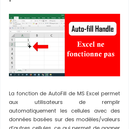
La fonction de AutoFill de MS Excel permet
aux utilisateurs de remplir
automatiquement les cellules avec des
données basées sur des modèles/valeurs
d’autres cellules, ce qui permet de gagner