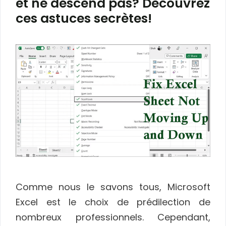
et ne descend pas? Découvrez
ces astuces secrètes!
Comme nous le savons tous, Microsoft
Excel est le choix de prédilection de
nombreux professionnels. Cependant,