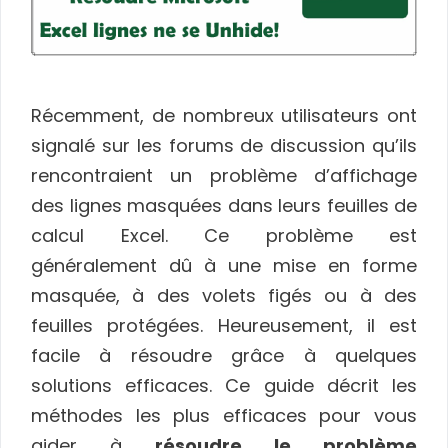
Récemment, de nombreux utilisateurs ont
signalé sur les forums de discussion qu’ils
rencontraient un problème d’affichage
des lignes masquées dans leurs feuilles de
calcul Excel. Ce problème est
généralement dû à une mise en forme
masquée, à des volets figés ou à des
feuilles protégées. Heureusement, il est
facile à résoudre grâce à quelques
solutions efficaces. Ce guide décrit les
méthodes les plus efficaces pour vous
aider à
résoudre le problème