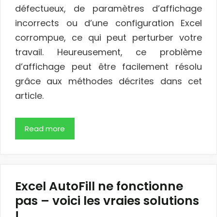
défectueux, de paramètres d’affichage
incorrects ou d’une configuration Excel
corrompue, ce qui peut perturber votre
travail. Heureusement, ce problème
d’affichage peut être facilement résolu
grâce aux méthodes décrites dans cet
article.
Read more
Excel AutoFill ne fonctionne
pas – voici les vraies solutions
!