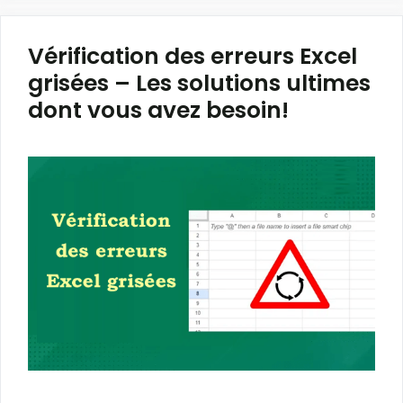
Vérification des erreurs Excel
grisées – Les solutions ultimes
dont vous avez besoin!