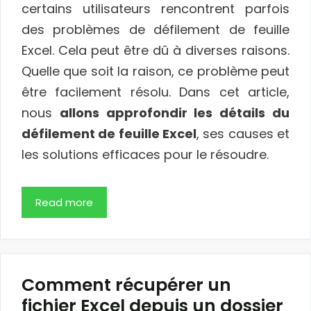
certains utilisateurs rencontrent parfois
des problèmes de défilement de feuille
Excel. Cela peut être dû à diverses raisons.
Quelle que soit la raison, ce problème peut
être facilement résolu. Dans cet article,
nous
allons approfondir les détails du
défilement de feuille Excel
, ses causes et
les solutions efficaces pour le résoudre.
Read more
Comment récupérer un
fichier Excel depuis un dossier