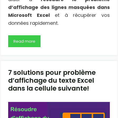
d’affichage des lignes masquées dans
Microsoft Excel
et à récupérer vos
données rapidement.
Read more
7 solutions pour problème
d’affichage du texte Excel
dans la cellule suivante!