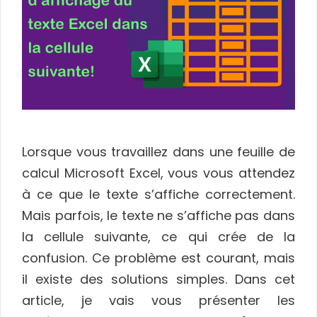
Lorsque vous travaillez dans une feuille de
calcul Microsoft Excel, vous vous attendez
à ce que le texte s’affiche correctement.
Mais parfois, le texte ne s’affiche pas dans
la cellule suivante, ce qui crée de la
confusion. Ce problème est courant, mais
il existe des solutions simples. Dans cet
article, je vais vous présenter les