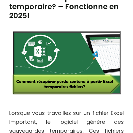
temporaire? – Fonctionne en
2025!
Lorsque vous travaillez sur un fichier Excel
important, le logiciel génère des
sauvegardes temporaires. Ces fichiers