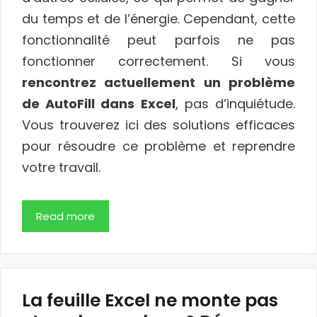
du temps et de l’énergie. Cependant, cette
fonctionnalité peut parfois ne pas
fonctionner correctement. Si vous
rencontrez actuellement un problème
de AutoFill dans Excel
, pas d’inquiétude.
Vous trouverez ici des solutions efficaces
pour résoudre ce problème et reprendre
votre travail.
Read more
La feuille Excel ne monte pas