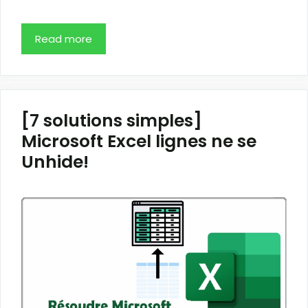
Read more
[7 solutions simples]
Microsoft Excel lignes ne se
Unhide!