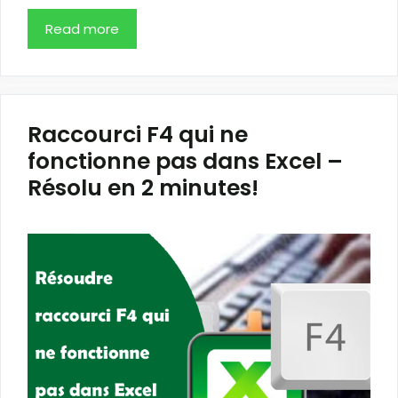
Read more
Raccourci F4 qui ne
fonctionne pas dans Excel –
Résolu en 2 minutes!