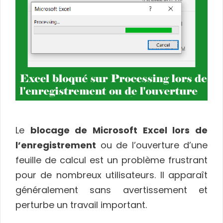
Le
blocage de Microsoft Excel lors de
l’enregistrement
ou de l’ouverture d’une
feuille de calcul est un problème frustrant
pour de nombreux utilisateurs. Il apparaît
généralement sans avertissement et
perturbe un travail important.