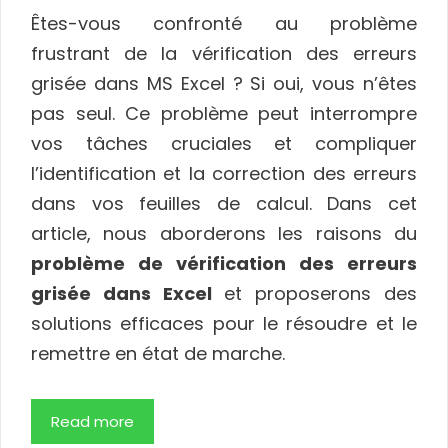
Êtes-vous confronté au problème
frustrant de la vérification des erreurs
grisée dans MS Excel ? Si oui, vous n’êtes
pas seul. Ce problème peut interrompre
vos tâches cruciales et compliquer
l’identification et la correction des erreurs
dans vos feuilles de calcul. Dans cet
article, nous aborderons les raisons du
problème de vérification des erreurs
grisée dans Excel
et proposerons des
solutions efficaces pour le résoudre et le
remettre en état de marche.
Read more