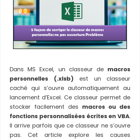
Dans MS Excel, un classeur de
macros
personnelles (.xlsb)
est un classeur
caché qui s’ouvre automatiquement au
lancement d’Excel. Ce classeur permet de
stocker facilement des
macros ou des
fonctions personnalisées écrites en VBA
.
Il arrive parfois que ce classeur ne s’ouvre
pas. Cet article explore les causes