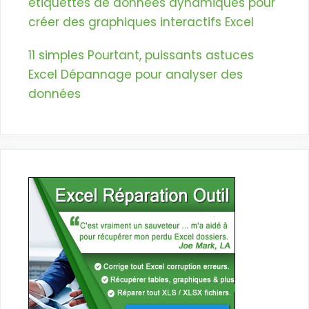
étiquettes de données dynamiques pour
créer des graphiques interactifs Excel
11 simples Pourtant, puissants astuces
Excel Dépannage pour analyser des
données