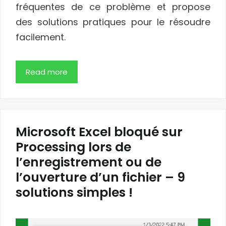
fréquentes de ce problème et propose
des solutions pratiques pour le résoudre
facilement.
Read more
Microsoft Excel bloqué sur
Processing lors de
l’enregistrement ou de
l’ouverture d’un fichier – 9
solutions simples !