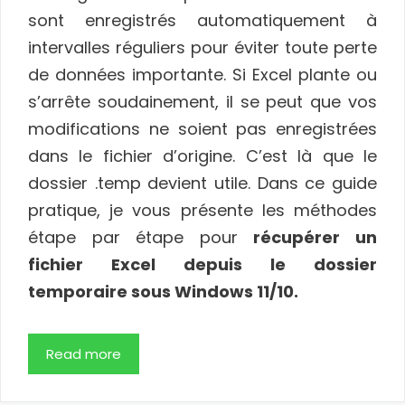
sont enregistrés automatiquement à
intervalles réguliers pour éviter toute perte
de données importante. Si Excel plante ou
s’arrête soudainement, il se peut que vos
modifications ne soient pas enregistrées
dans le fichier d’origine. C’est là que le
dossier .temp devient utile. Dans ce guide
pratique, je vous présente les méthodes
étape par étape pour
récupérer un
fichier Excel depuis le dossier
temporaire sous Windows 11/10.
Read more