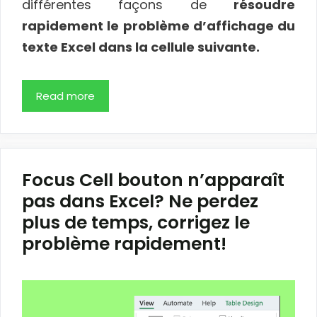
différentes façons de
résoudre
rapidement le problème d’affichage du
texte Excel dans la cellule suivante.
Read more
Focus Cell bouton n’apparaît
pas dans Excel? Ne perdez
plus de temps, corrigez le
problème rapidement!