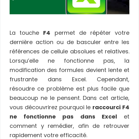
La touche
F4
permet de répéter votre
dernière action ou de basculer entre les
références de cellule absolues et relatives.
Lorsqu’elle ne fonctionne pas, la
modification des formules devient lente et
frustrante dans Excel. Cependant,
résoudre ce problème est plus facile que
beaucoup ne le pensent. Dans cet article,
vous découvrirez pourquoi le
raccourci F4
ne fonctionne pas dans Excel
et
comment y remédier, afin de retrouver
rapidement votre efficacité.