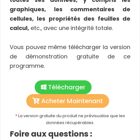
graphiques, les commentaires de
cellules, les propriétés des feuilles de
calcul,
etc., avec une intégrité totale.
Vous pouvez même télécharger la version
de démonstration gratuite de ce
programme.
Télécharger
Acheter Maintenant
*
La version gratuite du produit ne prévisualise que les
données récupérables.
Foire aux questions :