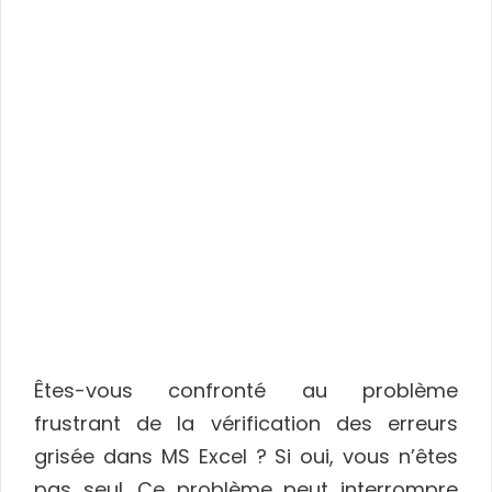
Êtes-vous confronté au problème
frustrant de la vérification des erreurs
grisée dans MS Excel ? Si oui, vous n’êtes
pas seul. Ce problème peut interrompre