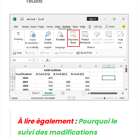
feuille.
À lire également
:
Pourquoi le
suivi des modifications