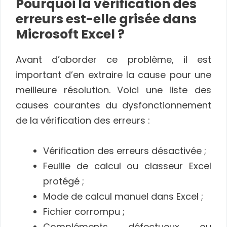
Pourquoi la vérification des
erreurs est-elle grisée dans
Microsoft Excel ?
Avant d’aborder ce problème, il est
important d’en extraire la cause pour une
meilleure résolution. Voici une liste des
causes courantes du dysfonctionnement
de la vérification des erreurs :
Vérification des erreurs désactivée ;
Feuille de calcul ou classeur Excel
protégé ;
Mode de calcul manuel dans Excel ;
Fichier corrompu ;
Compléments défectueux ou