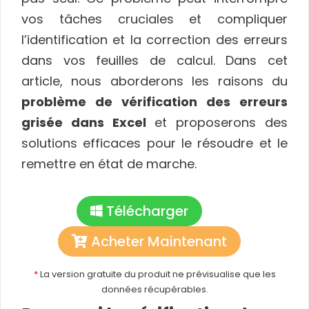
vos tâches cruciales et compliquer
l’identification et la correction des erreurs
dans vos feuilles de calcul. Dans cet
article, nous aborderons les raisons du
problème de vérification des erreurs
grisée dans Excel
et proposerons des
solutions efficaces pour le résoudre et le
remettre en état de marche.
Télécharger
Acheter Maintenant
*
La version gratuite du produit ne prévisualise que les
données récupérables.