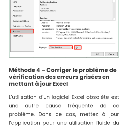
Méthode 4 – Corriger le problème de
vérification des erreurs grisées en
mettant à jour Excel
L’utilisation d’un logiciel Excel obsolète est
une autre cause fréquente de ce
problème. Dans ce cas, mettez à jour
l’application pour une utilisation fluide du