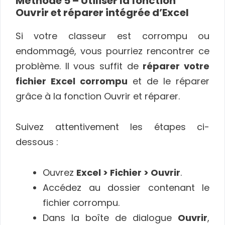
Méthode 5 – Utiliser la fonction
Ouvrir et réparer intégrée d’Excel
Si votre classeur est corrompu ou
endommagé, vous pourriez rencontrer ce
problème. Il vous suffit de
réparer votre
fichier Excel corrompu
et de le réparer
grâce à la fonction Ouvrir et réparer.
Suivez attentivement les étapes ci-
dessous :
Ouvrez
Excel > Fichier > Ouvrir
.
Accédez au dossier contenant le
fichier corrompu.
Dans la boîte de dialogue
Ouvrir
,