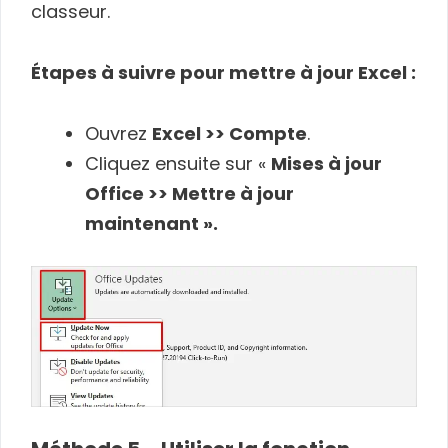
classeur.
Étapes à suivre pour mettre à jour Excel :
Ouvrez
Excel >> Compte
.
Cliquez ensuite sur «
Mises à jour
Office >> Mettre à jour
maintenant ».