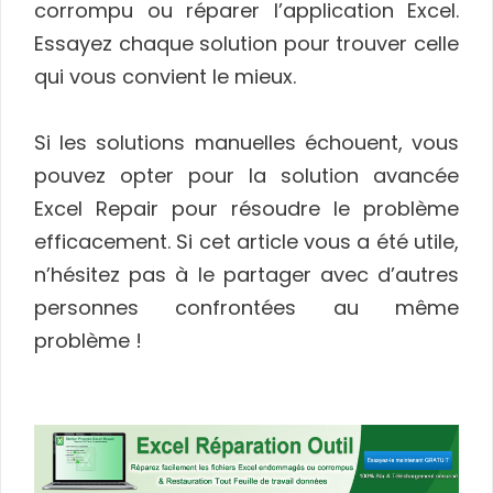
corrompu ou réparer l’application Excel.
Essayez chaque solution pour trouver celle
qui vous convient le mieux.
Si les solutions manuelles échouent, vous
pouvez opter pour la solution avancée
Excel Repair pour résoudre le problème
efficacement. Si cet article vous a été utile,
n’hésitez pas à le partager avec d’autres
personnes confrontées au même
problème !