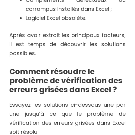
corrompus installés dans Excel ;
Logiciel Excel obsolète.
Après avoir extrait les principaux facteurs,
il est temps de découvrir les solutions
possibles.
Comment résoudre le
problème de vérification des
erreurs grisées dans Excel ?
Essayez les solutions ci-dessous une par
une jusqu’à ce que le problème de
vérification des erreurs grisées dans Excel
soit résolu.