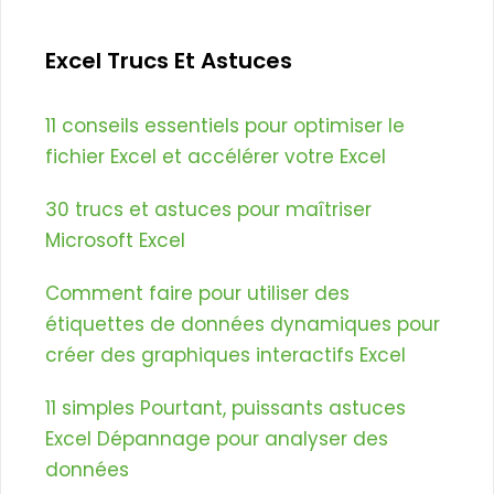
Excel Trucs Et Astuces
11 conseils essentiels pour optimiser le
fichier Excel et accélérer votre Excel
30 trucs et astuces pour maîtriser
Microsoft Excel
Comment faire pour utiliser des
étiquettes de données dynamiques pour
créer des graphiques interactifs Excel
11 simples Pourtant, puissants astuces
Excel Dépannage pour analyser des
données