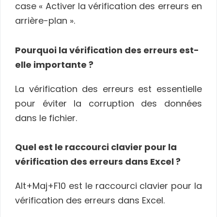
case « Activer la vérification des erreurs en
arrière-plan ».
Pourquoi la vérification des erreurs est-
elle importante ?
La vérification des erreurs est essentielle
pour éviter la corruption des données
dans le fichier.
Quel est le raccourci clavier pour la
vérification des erreurs dans Excel ?
Alt+Maj+F10 est le raccourci clavier pour la
vérification des erreurs dans Excel.