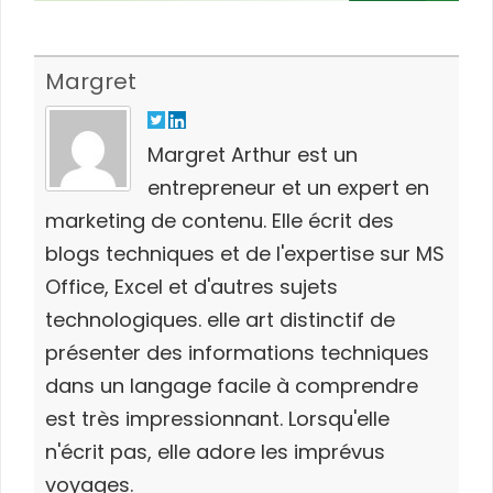
Margret
Margret Arthur est un
entrepreneur et un expert en
marketing de contenu. Elle écrit des
blogs techniques et de l'expertise sur MS
Office, Excel et d'autres sujets
technologiques. elle art distinctif de
présenter des informations techniques
dans un langage facile à comprendre
est très impressionnant. Lorsqu'elle
n'écrit pas, elle adore les imprévus
voyages.