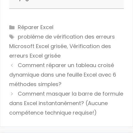
Categories
Réparer Excel
Tags
problème de vérification des erreurs
Microsoft Excel grisée
,
Vérification des
erreurs Excel grisée
Comment réparer un tableau croisé
dynamique dans une feuille Excel avec 6
méthodes simples?
Comment masquer la barre de formule
dans Excel instantanément? (Aucune
compétence technique requise!)