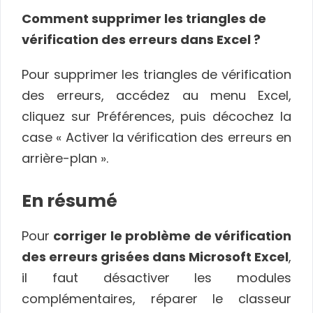
Comment supprimer les triangles de
vérification des erreurs dans Excel ?
Pour supprimer les triangles de vérification
des erreurs, accédez au menu Excel,
cliquez sur Préférences, puis décochez la
case « Activer la vérification des erreurs en
arrière-plan ».
En résumé
Pour
corriger le problème de vérification
des erreurs grisées dans Microsoft Excel
,
il faut désactiver les modules
complémentaires, réparer le classeur