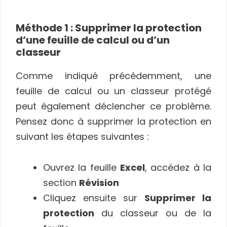
Méthode 1 : Supprimer la protection
d’une feuille de calcul ou d’un
classeur
Comme indiqué précédemment, une
feuille de calcul ou un classeur protégé
peut également déclencher ce problème.
Pensez donc à supprimer la protection en
suivant les étapes suivantes :
Ouvrez la feuille
Excel
, accédez à la
section
Révision
Cliquez ensuite sur
Supprimer la
protection
du classeur ou de la