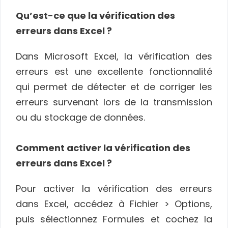
Qu’est-ce que la vérification des
erreurs dans Excel ?
Dans Microsoft Excel, la vérification des
erreurs est une excellente fonctionnalité
qui permet de détecter et de corriger les
erreurs survenant lors de la transmission
ou du stockage de données.
Comment activer la vérification des
erreurs dans Excel ?
Pour activer la vérification des erreurs
dans Excel, accédez à Fichier > Options,
puis sélectionnez Formules et cochez la