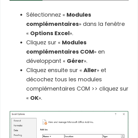
Sélectionnez «
Modules
complémentaires
» dans la fenêtre
«
Options Excel
».
Cliquez sur «
Modules
complémentaires COM
» en
développant «
Gérer
».
Cliquez ensuite sur «
Aller
» et
décochez tous les modules
complémentaires COM >> cliquez sur
«
OK
».