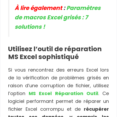
À lire également
:
Paramètres
de macros Excel grisés : 7
solutions !
Utilisez l’outil de réparation
MS Excel sophistiqué
Si vous rencontrez des erreurs Excel lors
de la vérification de problèmes grisés en
raison d’une corruption de fichier, utilisez
l’option
MS Excel Réparation Outil
. Ce
logiciel performant permet de réparer un
fichier Excel corrompu et de
récupérer
toutes ses données, y compris les