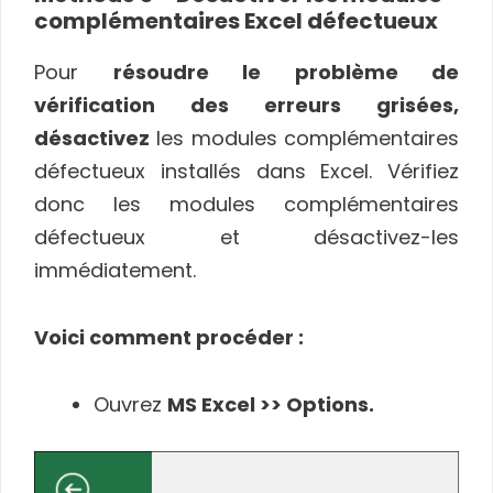
complémentaires Excel défectueux
Pour
résoudre le problème de
vérification des erreurs grisées,
désactivez
les modules complémentaires
défectueux installés dans Excel. Vérifiez
donc les modules complémentaires
défectueux et désactivez-les
immédiatement.
Voici comment procéder :
Ouvrez
MS Excel >> Options.