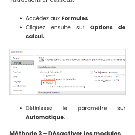
Accédez aux
Formules
Cliquez ensuite sur
Options de
calcul.
Définissez le paramètre sur
Automatique
.
Méthode 3 – Désactiver les modules