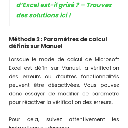
d’Excel est-il grisé ? – Trouvez
des solutions ici !
Méthode 2 : Paramètres de calcul
définis sur Manuel
Lorsque le mode de calcul de Microsoft
Excel est défini sur Manuel, la vérification
des erreurs ou d’autres fonctionnalités
peuvent être désactivées. Vous pouvez
donc essayer de modifier ce paramètre
pour réactiver la vérification des erreurs.
Pour cela, suivez attentivement les
instructions ci-dessous.