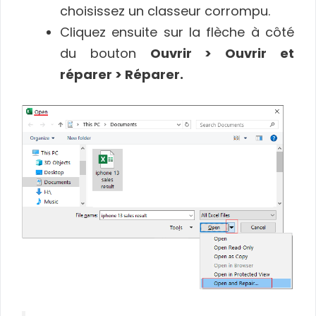
choisissez un classeur corrompu.
Cliquez ensuite sur la flèche à côté
du bouton
Ouvrir > Ouvrir et
réparer > Réparer.