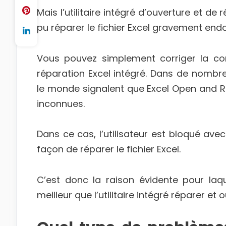
Mais l’utilitaire intégré d’ouverture et de
pu réparer le fichier Excel gravement e
Vous pouvez simplement corriger la corru
réparation Excel intégré. Dans de nombreu
le monde signalent que Excel Open and R
inconnues.
Dans ce cas, l’utilisateur est bloqué avec
façon de réparer le fichier Excel.
C’est donc la raison évidente pour laq
meilleur que l’utilitaire intégré réparer et o