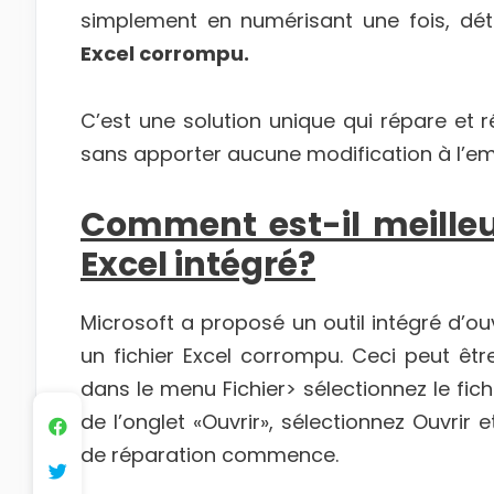
simplement en numérisant une fois, dé
Excel corrompu.
C’est une solution unique qui répare et r
sans apporter aucune modification à l’e
Comment est-il meilleur
Excel intégré?
Microsoft a proposé un outil intégré d’ou
un fichier Excel corrompu. Ceci peut êtr
dans le menu Fichier> sélectionnez le fich
de l’onglet «Ouvrir», sélectionnez Ouvrir 
de réparation commence.