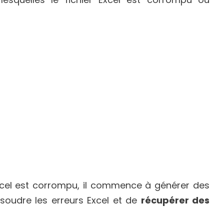
Excel est corrompu, il commence à générer des
ésoudre les erreurs Excel et de
récupérer des