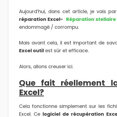
Aujourd’hui, dans cet article, je vais pa
réparation Excel-
Réparation stellaire
endommagé / corrompu.
Mais avant cela, il est important de sav
Excel outil
est sûr et efficace.
Alors, allons creuser ici.
Que fait réellement l
Excel?
Cela fonctionne simplement sur les fichi
Excel. Ce
logiciel de récupération Exce