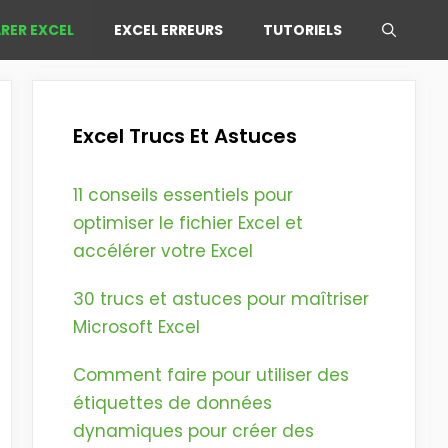
RER EXCEL
EXCEL ERREURS
TUTORIELS
Excel Trucs Et Astuces
11 conseils essentiels pour
optimiser le fichier Excel et
accélérer votre Excel
30 trucs et astuces pour maîtriser
Microsoft Excel
Comment faire pour utiliser des
étiquettes de données
dynamiques pour créer des