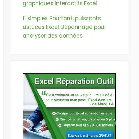
graphiques interactifs Excel
11 simples Pourtant, puissants
astuces Excel Dépannage pour
analyser des données