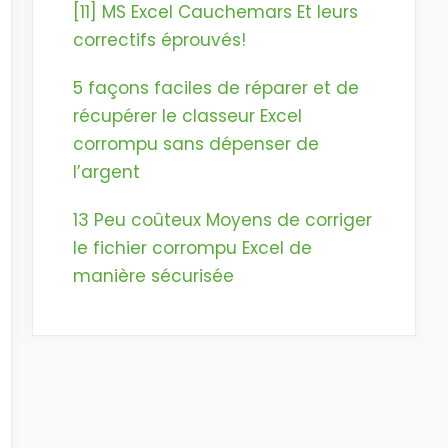
[11] MS Excel Cauchemars Et leurs
correctifs éprouvés!
5 façons faciles de réparer et de
récupérer le classeur Excel
corrompu sans dépenser de
l’argent
13 Peu coûteux Moyens de corriger
le fichier corrompu Excel de
manière sécurisée