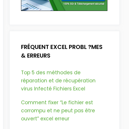
FRÉQUENT EXCEL PROBL ?MES
& ERREURS
Top 5 des méthodes de
réparation et de récupération
virus Infecté Fichiers Excel
Comment fixer “Le fichier est
corrompu et ne peut pas être
ouvert” excel erreur