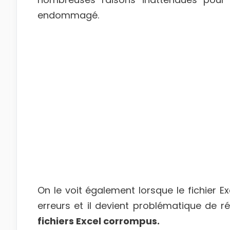
endommagé.
On le voit également lorsque le fichier 
erreurs et il devient problématique de r
fichiers Excel corrompus.