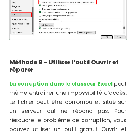
Méthode 9 – Utiliser l’outil Ouvrir et
réparer
La corruption dans le classeur Excel
peut
même entraîner une impossibilité d’accès.
Le fichier peut être corrompu et situé sur
un serveur qui ne répond pas. Pour
résoudre le problème de corruption, vous
pouvez utiliser un outil gratuit Ouvrir et