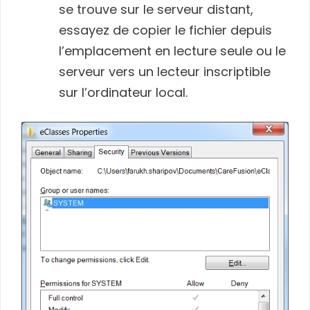
se trouve sur le serveur distant,
essayez de copier le fichier depuis
l’emplacement en lecture seule ou le
serveur vers un lecteur inscriptible
sur l’ordinateur local.