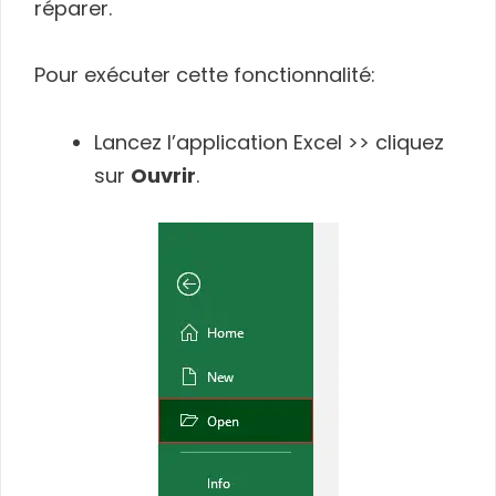
réparer.
Pour exécuter cette fonctionnalité:
Lancez l’application Excel >> cliquez
sur
Ouvrir
.