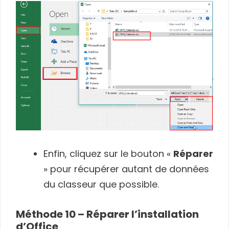
Enfin, cliquez sur le bouton «
Réparer
» pour récupérer autant de données
du classeur que possible.
Méthode 10 – Réparer l’installation
d’Office