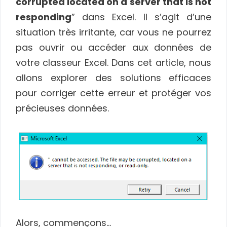
corrupted located on a server that is not
responding
” dans Excel. Il s’agit d’une
situation très irritante, car vous ne pourrez
pas ouvrir ou accéder aux données de
votre classeur Excel. Dans cet article, nous
allons explorer des solutions efficaces
pour corriger cette erreur et protéger vos
précieuses données.
Alors, commençons…