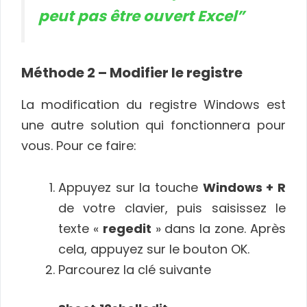
peut pas être ouvert Excel”
Méthode 2 – Modifier le registre
La modification du registre Windows est
une autre solution qui fonctionnera pour
vous. Pour ce faire:
Appuyez sur la touche
Windows + R
de votre clavier, puis saisissez le
texte «
regedit
» dans la zone. Après
cela, appuyez sur le bouton OK.
Parcourez la clé suivante