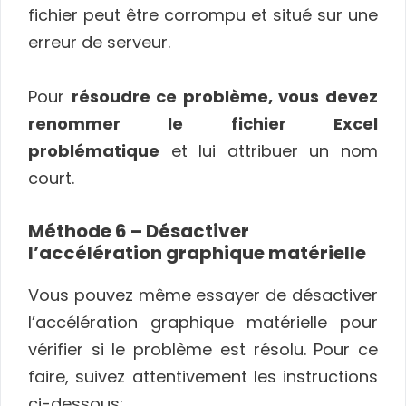
fichier peut être corrompu et situé sur une
erreur de serveur.
Pour
résoudre ce problème, vous devez
renommer le fichier Excel
problématique
et lui attribuer un nom
court.
Méthode 6 – Désactiver
l’accélération graphique matérielle
Vous pouvez même essayer de désactiver
l’accélération graphique matérielle pour
vérifier si le problème est résolu. Pour ce
faire, suivez attentivement les instructions
ci-dessous: