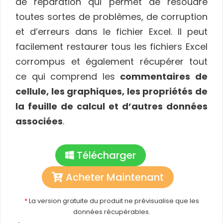
de réparation qui permet de résoudre
toutes sortes de problèmes, de corruption
et d’erreurs dans le fichier Excel. Il peut
facilement restaurer tous les fichiers Excel
corrompus et également récupérer tout
ce qui comprend les
commentaires de
cellule, les graphiques, les propriétés de
la feuille de calcul et d’autres données
associées
.
Télécharger
Acheter Maintenant
*
La version gratuite du produit ne prévisualise que les
données récupérables.