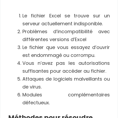
Le fichier Excel se trouve sur un
serveur actuellement indisponible.
Problèmes d’incompatibilité avec
différentes versions d’Excel
Le fichier que vous essayez d’ouvrir
est endommagé ou corrompu.
Vous n’avez pas les autorisations
suffisantes pour accéder au fichier.
Attaques de logiciels malveillants ou
de virus.
Modules complémentaires
défectueux.
Méthodes pour résoudre