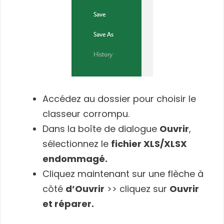
Accédez au dossier pour choisir le
classeur corrompu.
Dans la boîte de dialogue
Ouvrir
,
sélectionnez le
fichier XLS/XLSX
endommagé.
Cliquez maintenant sur une flèche à
côté
d’Ouvrir
>> cliquez sur
Ouvrir
et réparer.