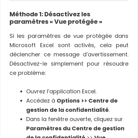
Méthode 1: Désactivez les
paramètres « Vue protégée »
Si les paramètres de vue protégée dans
Microsoft Excel sont activés, cela peut
déclencher ce message d’avertissement.
Désactivez-le simplement pour résoudre
ce problème:
Ouvrez l’application Excel.
Accédez à
Options >> Centre de
gestion de la confidentialité
.
Dans la fenêtre ouverte, cliquez sur
Paramètres du Centre de gestion
de la confidentialité
>>
Vue