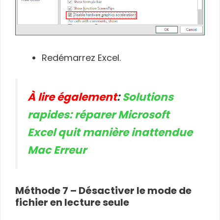
Redémarrez Excel.
À lire également
:
Solutions
rapides: réparer Microsoft
Excel quit manière inattendue
Mac Erreur
Méthode 7 – Désactiver le mode de
fichier en lecture seule