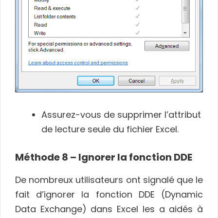
Assurez-vous de supprimer l’attribut
de lecture seule du fichier Excel.
Méthode 8 – Ignorer la fonction DDE
De nombreux utilisateurs ont signalé que le
fait d’ignorer la fonction DDE (Dynamic
Data Exchange) dans Excel les a aidés à