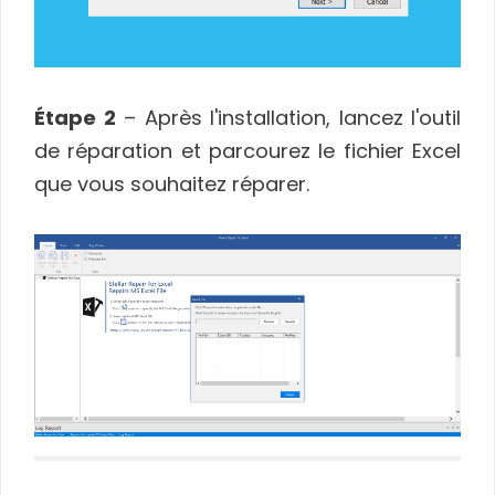
Étape 2
– Après l'installation, lancez l'outil
de réparation et parcourez le fichier Excel
que vous souhaitez réparer.