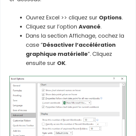
Ouvrez Excel >> cliquez sur
Options
.
Cliquez sur l’option
Avancé
.
Dans la section Affichage, cochez la
case “
Désactiver l’accélération
graphique matérielle
”. Cliquez
ensuite sur
OK
.