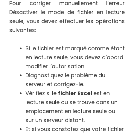
Pour corriger manuellement l’erreur
Désactiver le mode de fichier en lecture
seule, vous devez effectuer les opérations
suivantes:
Si le fichier est marqué comme étant
en lecture seule, vous devez d’abord
modifier l’autorisation.
Diagnostiquez le problème du
serveur et corrigez-le.
Vérifiez si le
fichier Excel
est en
lecture seule ou se trouve dans un
emplacement en lecture seule ou
sur un serveur distant.
Et si vous constatez que votre fichier