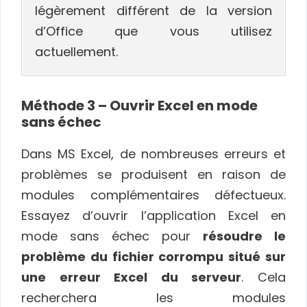
légèrement différent de la version
d’Office que vous utilisez
actuellement.
Méthode 3 – Ouvrir Excel en mode
sans échec
Dans MS Excel, de nombreuses erreurs et
problèmes se produisent en raison de
modules complémentaires défectueux.
Essayez d’ouvrir l’application Excel en
mode sans échec pour
résoudre le
problème du fichier corrompu situé sur
une erreur Excel du serveur
. Cela
recherchera les modules