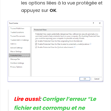
les options liées à la vue protégée et
appuyez sur
OK
.
Lire aussi
:
Corriger l’erreur “Le
fichier est corrompu et ne