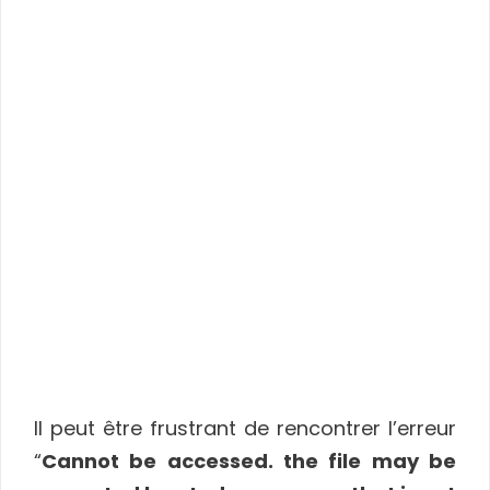
Il peut être frustrant de rencontrer l’erreur
“
Cannot be accessed. the file may be