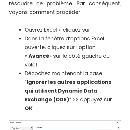
résoudre ce problème. Par conséquent,
voyons comment procéder:
Ouvrez Excel > cliquez sur
Dans la fenêtre d’options Excel
ouverte, cliquez sur l’option
«
Avancé
» sur le côté gauche du
volet.
Décochez maintenant la case
“
Ignorer les autres applications
qui utilisent Dynamic Data
Exchange (DDE)
” >> appuyez sur
OK
.