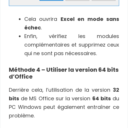
Cela ouvrira
Excel en mode sans
échec
.
Enfin, vérifiez les modules
complémentaires et supprimez ceux
qui ne sont pas nécessaires.
Méthode 4 – Utiliser la version 64 bits
d’Office
Derrière cela, l’utilisation de la version
32
bits
de MS Office sur la version
64 bits
du
PC Windows peut également entraîner ce
problème.