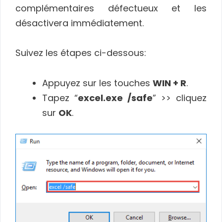
complémentaires défectueux et les
désactivera immédiatement.
Suivez les étapes ci-dessous:
Appuyez sur les touches
WIN + R
.
Tapez “
excel.exe /safe
” >> cliquez
sur
OK
.