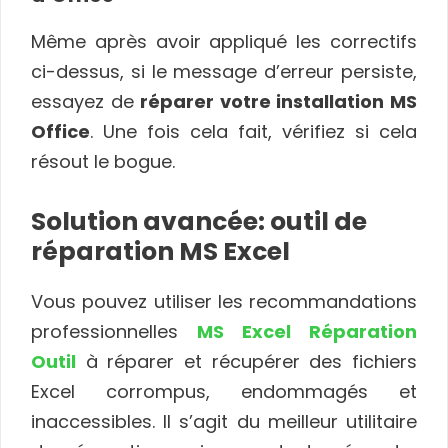
Même après avoir appliqué les correctifs
ci-dessus, si le message d’erreur persiste,
essayez de
réparer votre installation MS
Office
. Une fois cela fait, vérifiez si cela
résout le bogue.
Solution avancée: outil de
réparation MS Excel
Vous pouvez utiliser les recommandations
professionnelles
MS Excel Réparation
Outil
à réparer et récupérer des fichiers
Excel corrompus, endommagés et
inaccessibles. Il s’agit du meilleur utilitaire