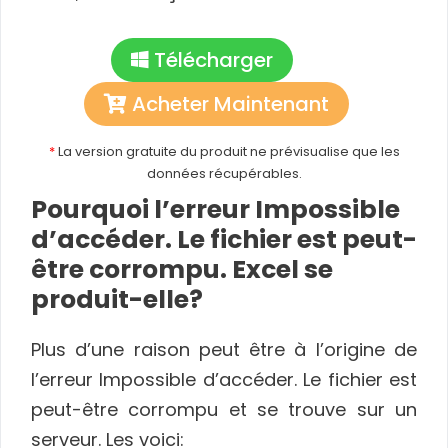
Télécharger
Acheter Maintenant
*
La version gratuite du produit ne prévisualise que les
données récupérables.
Pourquoi l’erreur Impossible
d’accéder. Le fichier est peut-
être corrompu. Excel se
produit-elle?
Plus d’une raison peut être à l’origine de
l’erreur Impossible d’accéder. Le fichier est
peut-être corrompu et se trouve sur un
serveur. Les voici: