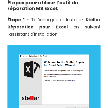
Étapes pour utiliser l’outil de
réparation MS Excel:
Étape 1
- Téléchargez et installez
Stellar
Réparation pour Excel
en suivant
l'assistant d'installation.