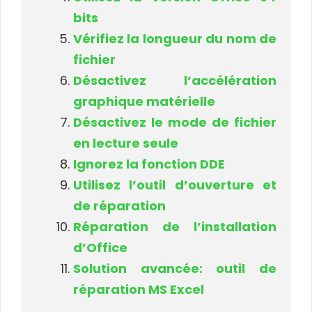
bits
Vérifiez la longueur du nom de
fichier
Désactivez l’accélération
graphique matérielle
Désactivez le mode de fichier
en lecture seule
Ignorez la fonction DDE
Utilisez l’outil d’ouverture et
de réparation
Réparation de l’installation
d’Office
Solution avancée: outil de
réparation MS Excel