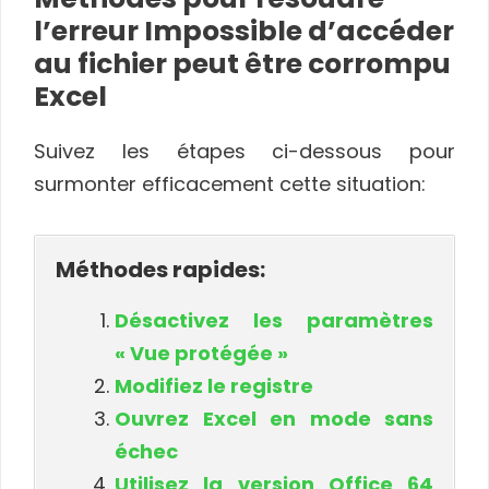
l’erreur Impossible d’accéder
au fichier peut être corrompu
Excel
Suivez les étapes ci-dessous pour
surmonter efficacement cette situation:
Méthodes rapides:
Désactivez les paramètres
« Vue protégée »
Modifiez le registre
Ouvrez Excel en mode sans
échec
Utilisez la version Office 64