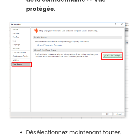
protégée
.
Désélectionnez maintenant toutes