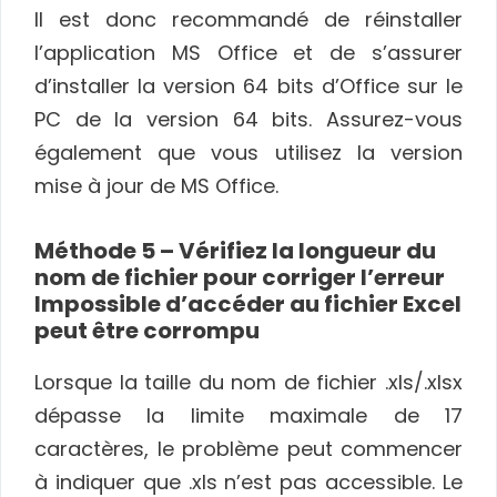
Il est donc recommandé de réinstaller
l’application MS Office et de s’assurer
d’installer la version 64 bits d’Office sur le
PC de la version 64 bits. Assurez-vous
également que vous utilisez la version
mise à jour de MS Office.
Méthode 5 – Vérifiez la longueur du
nom de fichier pour corriger l’erreur
Impossible d’accéder au fichier Excel
peut être corrompu
Lorsque la taille du nom de fichier .xls/.xlsx
dépasse la limite maximale de 17
caractères, le problème peut commencer
à indiquer que .xls n’est pas accessible. Le