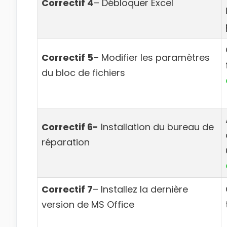
Correctif 4
– Débloquer Excel
Correctif 5
– Modifier les paramètres
du bloc de fichiers
Correctif 6-
Installation du bureau de
réparation
Correctif 7
– Installez la dernière
version de MS Office