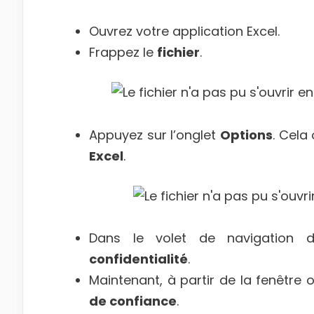
Ouvrez votre application Excel.
Frappez le
fichier
.
Appuyez sur l’onglet
Options
. Cela
Excel
.
Dans le volet de navigation d
confidentialité
.
Maintenant, à partir de la fenêtre o
de confiance
.