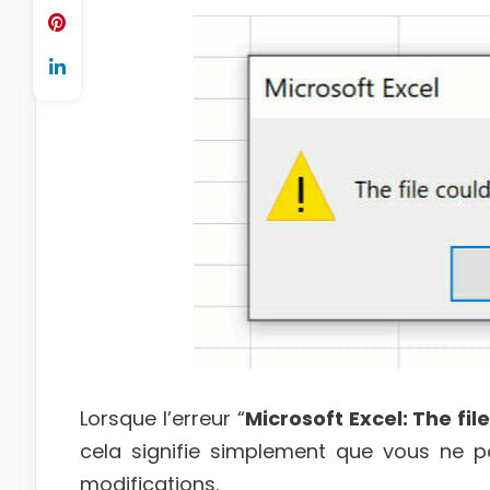
Lorsque l’erreur “
Microsoft Excel: The fi
cela signifie simplement que vous ne po
modifications.