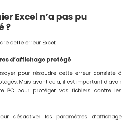
ier Excel n’a pas pu
é ?
re cette erreur Excel:
tres d’affichage protégé
sayer pour résoudre cette erreur consiste à
égés. Mais avant cela, il est important d’avoir
re PC pour protéger vos fichiers contre les
our désactiver les paramètres d’affichage