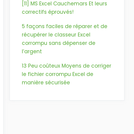
[11] MS Excel Cauchemars Et leurs
correctifs éprouvés!
5 façons faciles de réparer et de
récupérer le classeur Excel
corrompu sans dépenser de
l’argent
13 Peu coûteux Moyens de corriger
le fichier corrompu Excel de
manière sécurisée