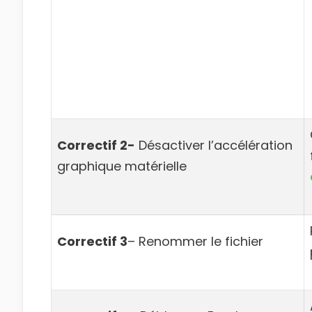
Correctif 2-
Désactiver l’accélération
graphique matérielle
Correctif 3
– Renommer le fichier