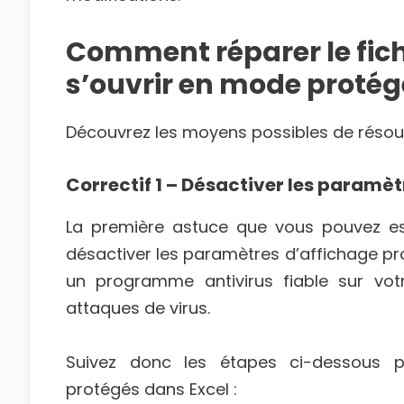
Comment réparer le fich
s’ouvrir en mode protég
Découvrez les moyens possibles de résoud
Correctif 1 – Désactiver les paramè
La première astuce que vous pouvez es
désactiver les paramètres d’affichage prot
un programme antivirus fiable sur vot
attaques de virus.
Suivez donc les étapes ci-dessous p
protégés dans Excel :