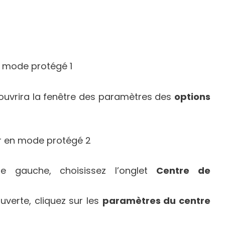
 ouvrira la fenêtre des paramètres des
options
e gauche, choisissez l’onglet
Centre de
uverte, cliquez sur les
paramètres du centre