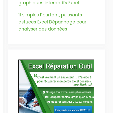
graphiques interactifs Excel
11 simples Pourtant, puissants
astuces Excel Dépannage pour
analyser des données