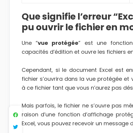
Que signifie l’erreur “E
pu ouvrir le fichier en 
Une “
vue protégée
” est une fonction
capacités d’édition et ouvre les fichiers e
Cependant, si le document Excel est e
fichier s’ouvrira dans la vue protégée e
à ce fichier tant que vous n’aurez pas dés
Mais parfois, le fichier ne s’ouvre pas 
raison d’une fonction d’affichage protég
Excel, vous pouvez recevoir un message d’e