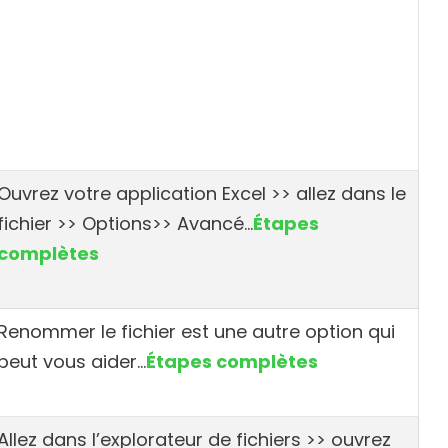
Ouvrez votre application Excel >> allez dans le
fichier >> Options>> Avancé…
Étapes
complètes
Renommer le fichier est une autre option qui
peut vous aider…
Étapes complètes
Allez dans l’explorateur de fichiers >> ouvrez