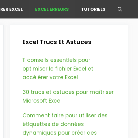
RER EXCEL
EXCEL ERREURS
TUTORIELS
Excel Trucs Et Astuces
11 conseils essentiels pour
optimiser le fichier Excel et
accélérer votre Excel
30 trucs et astuces pour maîtriser
Microsoft Excel
Comment faire pour utiliser des
étiquettes de données
dynamiques pour créer des