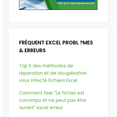
FRÉQUENT EXCEL PROBL ?MES
& ERREURS
Top 5 des méthodes de
réparation et de récupération
virus Infecté Fichiers Excel
Comment fixer “Le fichier est
corrompu et ne peut pas être
ouvert” excel erreur