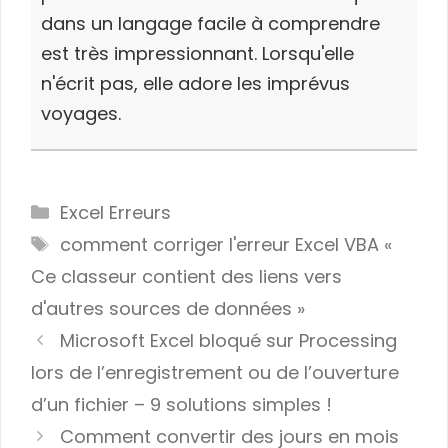
dans un langage facile à comprendre
est très impressionnant. Lorsqu'elle
n'écrit pas, elle adore les imprévus
voyages.
Categories
Excel Erreurs
Tags
comment corriger l'erreur Excel VBA «
Ce classeur contient des liens vers
d'autres sources de données »
Microsoft Excel bloqué sur Processing
lors de l’enregistrement ou de l’ouverture
d’un fichier – 9 solutions simples !
Comment convertir des jours en mois