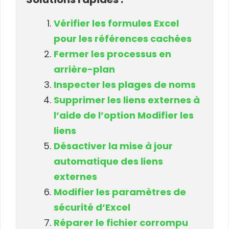
Vérifier les formules Excel
pour les références cachées
Fermer les processus en
arrière-plan
Inspecter les plages de noms
Supprimer les liens externes à
l’aide de l’option Modifier les
liens
Désactiver la mise à jour
automatique des liens
externes
Modifier les paramètres de
sécurité d’Excel
Réparer le fichier corrompu