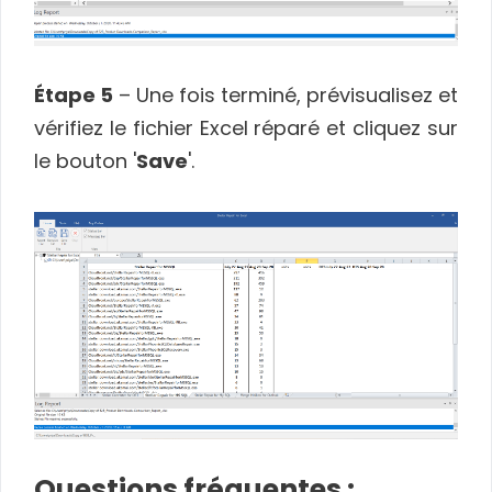
Étape 5
– Une fois terminé, prévisualisez et
vérifiez le fichier Excel réparé et cliquez sur
le bouton '
Save
'.
Questions fréquentes :