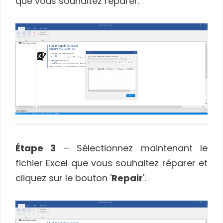
que vous souhaitez réparer.
Étape 3
– Sélectionnez maintenant le
fichier Excel que vous souhaitez réparer et
cliquez sur le bouton '
Repair
'.