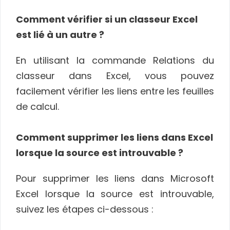
Comment vérifier si un classeur Excel
est lié à un autre ?
En utilisant la commande Relations du
classeur dans Excel, vous pouvez
facilement vérifier les liens entre les feuilles
de calcul.
Comment supprimer les liens dans Excel
lorsque la source est introuvable ?
Pour supprimer les liens dans Microsoft
Excel lorsque la source est introuvable,
suivez les étapes ci-dessous :