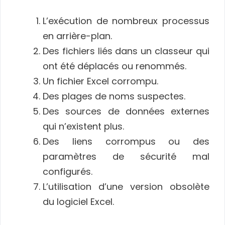
L’exécution de nombreux processus
en arrière-plan.
Des fichiers liés dans un classeur qui
ont été déplacés ou renommés.
Un fichier Excel corrompu.
Des plages de noms suspectes.
Des sources de données externes
qui n’existent plus.
Des liens corrompus ou des
paramètres de sécurité mal
configurés.
L’utilisation d’une version obsolète
du logiciel Excel.