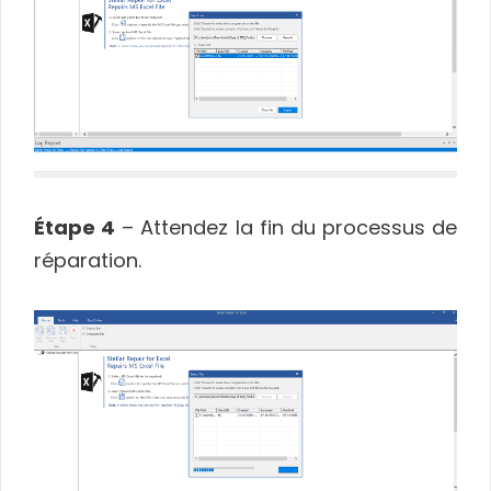
Étape 4
– Attendez la fin du processus de
réparation.