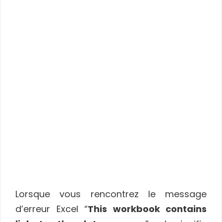
Lorsque vous rencontrez le message
d’erreur Excel “
This workbook contains