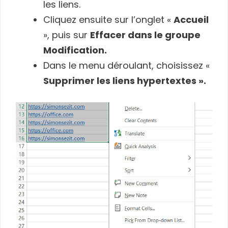
les liens.
Cliquez ensuite sur l’onglet «
Accueil
», puis sur
Effacer dans le groupe
Modification.
Dans le menu déroulant, choisissez «
Supprimer les liens hypertextes ».