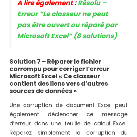
À lire également
:
Résolu –
Erreur “Le classeur ne peut
pas être ouvert ou réparé par
Microsoft Excel” (8 solutions)
Solution 7 – Réparer le fichier
corrompu pour corriger l’erreur
Microsoft Excel « Ce classeur
contient des liens vers d’autres
sources de données »
Une corruption de document Excel peut
également déclencher ce message
d’erreur dans une feuille de calcul Excel.
Réparez simplement la corruption du