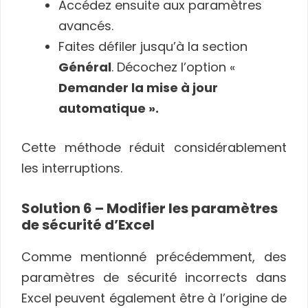
Accédez ensuite aux paramètres
avancés.
Faites défiler jusqu’à la section
Général
. Décochez l’option «
Demander la mise à jour
automatique ».
Cette méthode réduit considérablement
les interruptions.
Solution 6 – Modifier les paramètres
de sécurité d’Excel
Comme mentionné précédemment, des
paramètres de sécurité incorrects dans
Excel peuvent également être à l’origine de