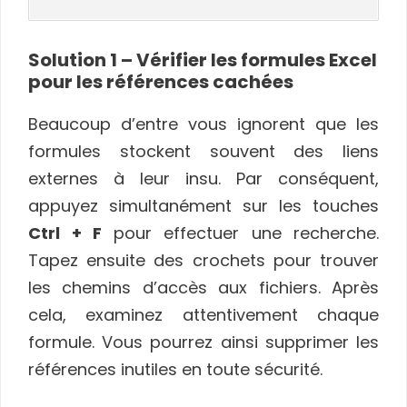
Solution 1 – Vérifier les formules Excel
pour les références cachées
Beaucoup d’entre vous ignorent que les
formules stockent souvent des liens
externes à leur insu. Par conséquent,
appuyez simultanément sur les touches
Ctrl + F
pour effectuer une recherche.
Tapez ensuite des crochets pour trouver
les chemins d’accès aux fichiers. Après
cela, examinez attentivement chaque
formule. Vous pourrez ainsi supprimer les
références inutiles en toute sécurité.