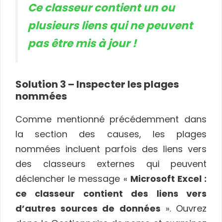
Ce classeur contient un ou
plusieurs liens qui ne peuvent
pas être mis à jour !
Solution 3 – Inspecter les plages
nommées
Comme mentionné précédemment dans
la section des causes, les plages
nommées incluent parfois des liens vers
des classeurs externes qui peuvent
déclencher le message «
Microsoft Excel :
ce classeur contient des liens vers
d’autres sources de données
». Ouvrez