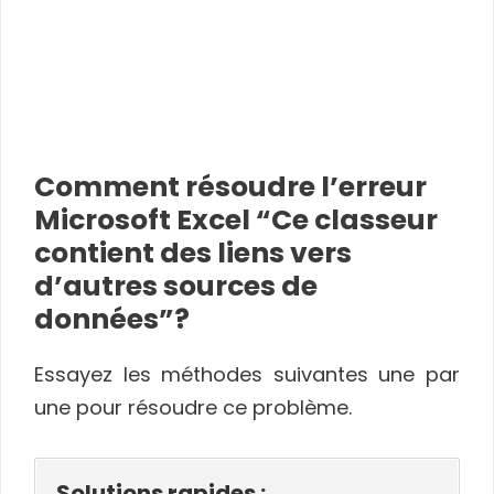
Comment résoudre l’erreur
Microsoft Excel “Ce classeur
contient des liens vers
d’autres sources de
données”?
Essayez les méthodes suivantes une par
une pour résoudre ce problème.
Solutions rapides :