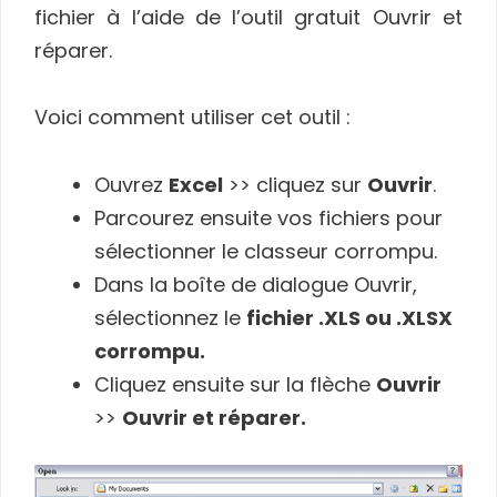
fichier à l’aide de l’outil gratuit Ouvrir et
réparer.
Voici comment utiliser cet outil :
Ouvrez
Excel
>> cliquez sur
Ouvrir
.
Parcourez ensuite vos fichiers pour
sélectionner le classeur corrompu.
Dans la boîte de dialogue Ouvrir,
sélectionnez le
fichier .XLS ou .XLSX
corrompu.
Cliquez ensuite sur la flèche
Ouvrir
>>
Ouvrir et réparer.