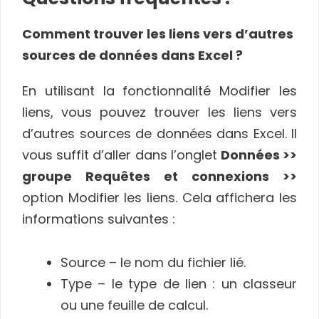
Comment trouver les liens vers d’autres
sources de données dans Excel ?
En utilisant la fonctionnalité Modifier les
liens, vous pouvez trouver les liens vers
d’autres sources de données dans Excel. Il
vous suffit d’aller dans l’onglet
Données >>
groupe Requêtes et connexions >>
option Modifier les liens. Cela affichera les
informations suivantes :
Source – le nom du fichier lié.
Type – le type de lien : un classeur
ou une feuille de calcul.