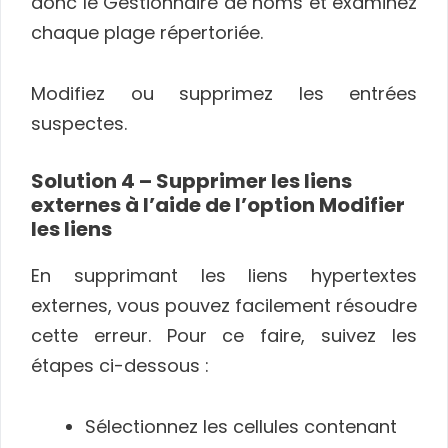
donc le Gestionnaire de noms et examinez
chaque plage répertoriée.
Modifiez ou supprimez les entrées
suspectes.
Solution 4 – Supprimer les liens
externes à l’aide de l’option Modifier
les liens
En supprimant les liens hypertextes
externes, vous pouvez facilement résoudre
cette erreur. Pour ce faire, suivez les
étapes ci-dessous :
Sélectionnez les cellules contenant