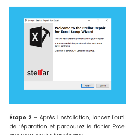
Étape 2
– Après l'installation, lancez l'outil
de réparation et parcourez le fichier Excel