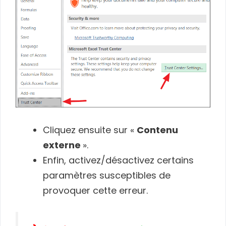
Cliquez ensuite sur «
Contenu
externe
».
Enfin, activez/désactivez certains
paramètres susceptibles de
provoquer cette erreur.