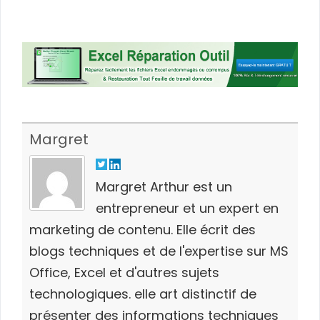
Margret
Margret Arthur est un
entrepreneur et un expert en
marketing de contenu. Elle écrit des
blogs techniques et de l'expertise sur MS
Office, Excel et d'autres sujets
technologiques. elle art distinctif de
présenter des informations techniques