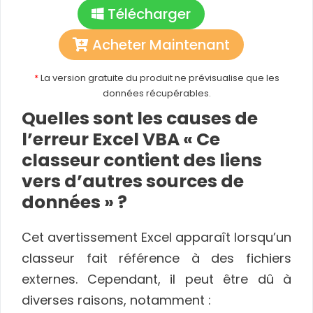
Télécharger
Acheter Maintenant
*
La version gratuite du produit ne prévisualise que les
données récupérables.
Quelles sont les causes de
l’erreur Excel VBA « Ce
classeur contient des liens
vers d’autres sources de
données » ?
Cet avertissement Excel apparaît lorsqu’un
classeur fait référence à des fichiers
externes. Cependant, il peut être dû à
diverses raisons, notamment :