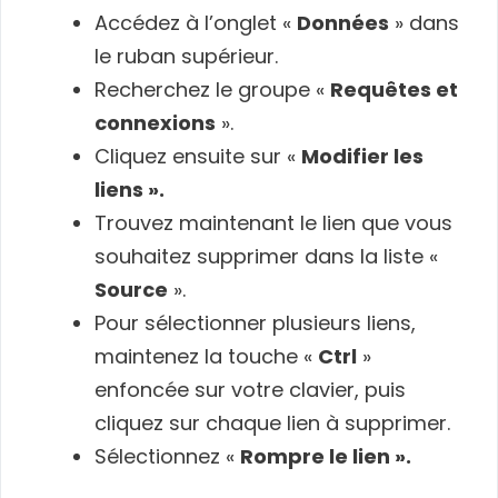
Accédez à l’onglet «
Données
» dans
le ruban supérieur.
Recherchez le groupe «
Requêtes et
connexions
».
Cliquez ensuite sur «
Modifier les
liens ».
Trouvez maintenant le lien que vous
souhaitez supprimer dans la liste «
Source
».
Pour sélectionner plusieurs liens,
maintenez la touche «
Ctrl
»
enfoncée sur votre clavier, puis
cliquez sur chaque lien à supprimer.
Sélectionnez «
Rompre le lien ».