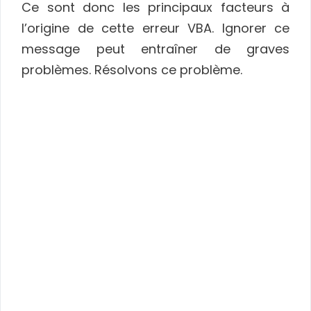
Ce sont donc les principaux facteurs à
l’origine de cette erreur VBA. Ignorer ce
message peut entraîner de graves
problèmes. Résolvons ce problème.