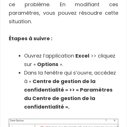
ce problème. En modifiant ces
paramètres, vous pouvez résoudre cette
situation.
Étapes à suivre :
Ouvrez l’application
Excel
>> cliquez
sur «
Options
».
Dans la fenêtre qui s’ouvre, accédez
à «
Centre de gestion de la
confidentialité » >> « Paramètres
du Centre de gestion de la
confidentialité ».