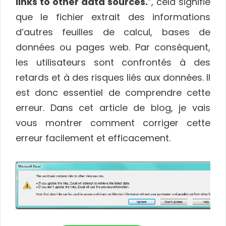
links to other data sources.
”, cela signifie
que le fichier extrait des informations
d’autres feuilles de calcul, bases de
données ou pages web. Par conséquent,
les utilisateurs sont confrontés à des
retards et à des risques liés aux données. Il
est donc essentiel de comprendre cette
erreur. Dans cet article de blog, je vais
vous montrer comment corriger cette
erreur facilement et efficacement.