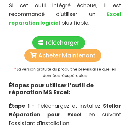
Si cet outil intégré échoue, il est
recommandé d’utiliser un
Excel
reparation logiciel
plus fiable.
Télécharger
Acheter Maintenant
*
La version gratuite du produit ne prévisualise que les
données récupérables.
Étapes pour utiliser l’outil de
réparation MS Excel:
Étape 1
- Téléchargez et installez
Stellar
Réparation pour Excel
en suivant
l'assistant d'installation.