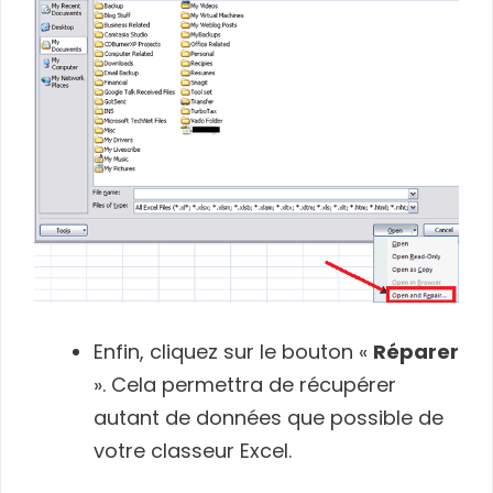
Enfin, cliquez sur le bouton «
Réparer
». Cela permettra de récupérer
autant de données que possible de
votre classeur Excel.