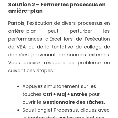
Solution 2 – Fermer les processus en
arrière-plan
Parfois, l’exécution de divers processus en
arrière-plan peut perturber les
performances d’Excel lors de l’exécution
de VBA ou de la tentative de collage de
données provenant de sources externes.
Vous pouvez résoudre ce problème en
suivant ces étapes :
Appuyez simultanément sur les
touches
Ctrl + Maj + Entrée
pour
ouvrir le
Gestionnaire des tâches.
Sous l’onglet Processus, cliquez avec
le bouton droit sur les applications