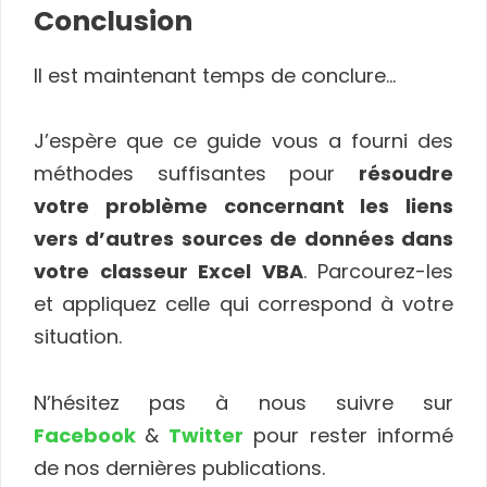
Conclusion
Il est maintenant temps de conclure…
J’espère que ce guide vous a fourni des
méthodes suffisantes pour
résoudre
votre problème concernant les liens
vers d’autres sources de données dans
votre classeur Excel VBA
. Parcourez-les
et appliquez celle qui correspond à votre
situation.
N’hésitez pas à nous suivre sur
Facebook
&
Twitter
pour rester informé
de nos dernières publications.