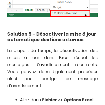
Solution 5 – Désactiver la mise à jour
automatique des liens externes
La plupart du temps, la désactivation des
mises à jour dans Excel résout les
messages d’avertissement récurrents.
Vous pouvez donc également procéder
ainsi pour corriger ce message
d’avertissement.
Allez dans
Fichier >> Options Excel
.