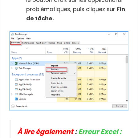
problématiques, puis cliquez sur
Fin
de tâche.
À lire également
:
Erreur Excel :