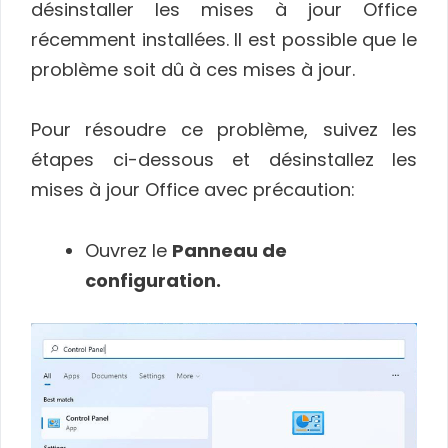
désinstaller les mises à jour Office
récemment installées. Il est possible que le
problème soit dû à ces mises à jour.
Pour résoudre ce problème, suivez les
étapes ci-dessous et désinstallez les
mises à jour Office avec précaution:
Ouvrez le
Panneau de
configuration.