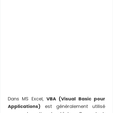
Dans MS Excel,
VBA (Visual Basic pour
Applications)
est généralement utilisé