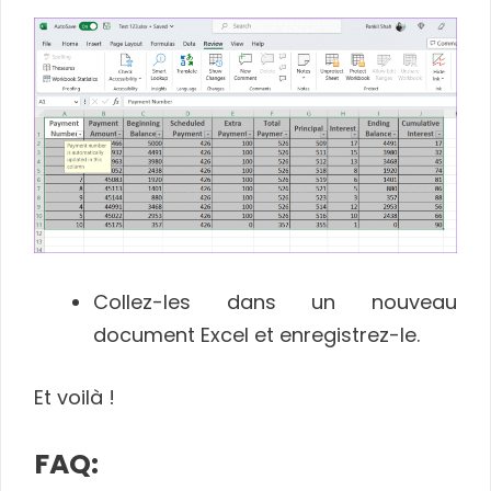
Collez-les dans un nouveau
document Excel et enregistrez-le.
Et voilà !
FAQ: