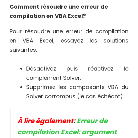
Comment résoudre une erreur de
compilation en VBA Excel?
Pour résoudre une erreur de compilation
en VBA Excel, essayez les solutions
suivantes:
Désactivez puis réactivez le
complément Solver.
Supprimez les composants VBA du
Solver corrompus (le cas échéant).
À lire également
:
Erreur de
compilation Excel: argument