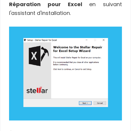
Réparation pour Excel
en suivant
l'assistant d'installation.