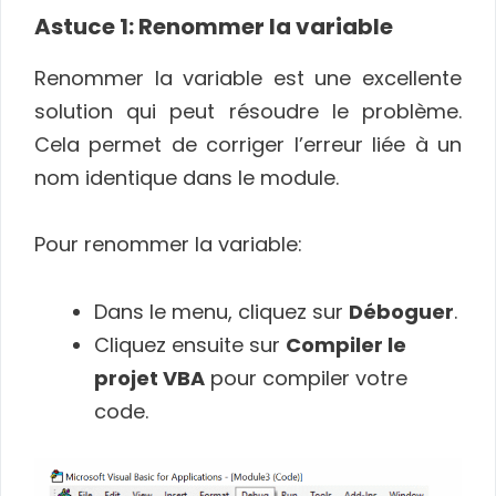
Astuce 1: Renommer la variable
Renommer la variable est une excellente
solution qui peut résoudre le problème.
Cela permet de corriger l’erreur liée à un
nom identique dans le module.
Pour renommer la variable:
Dans le menu, cliquez sur
Déboguer
.
Cliquez ensuite sur
Compiler le
projet VBA
pour compiler votre
code.