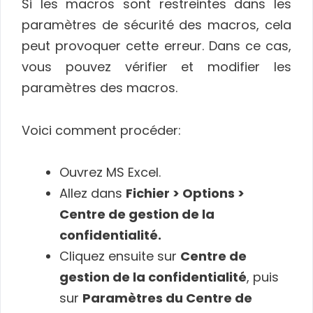
Si les macros sont restreintes dans les
paramètres de sécurité des macros, cela
peut provoquer cette erreur. Dans ce cas,
vous pouvez vérifier et modifier les
paramètres des macros.
Voici comment procéder:
Ouvrez MS Excel.
Allez dans
Fichier > Options >
Centre de gestion de la
confidentialité.
Cliquez ensuite sur
Centre de
gestion de la confidentialité
, puis
sur
Paramètres du Centre de