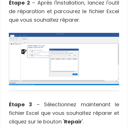
Étape 2
– Après l'installation, lancez l'outil
de réparation et parcourez le fichier Excel
que vous souhaitez réparer.
Étape 3
– Sélectionnez maintenant le
fichier Excel que vous souhaitez réparer et
cliquez sur le bouton '
Repair
'.