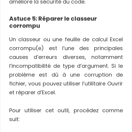
améliore la sécurité du code.
Astuce 5: Réparer le classeur
corrompu
Un classeur ou une feuille de calcul Excel
corrompu(e) est l’une des principales
causes d’erreurs diverses, notamment
l’incompatibilité de type d’argument. Si le
problème est dû à une corruption de
fichier, vous pouvez utiliser l’utilitaire Ouvrir
et réparer d’Excel.
Pour utiliser cet outil, procédez comme
suit: