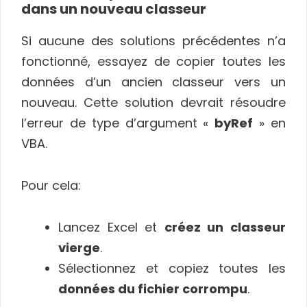
dans un nouveau classeur
Si aucune des solutions précédentes n’a
fonctionné, essayez de copier toutes les
données d’un ancien classeur vers un
nouveau. Cette solution devrait résoudre
l’erreur de type d’argument «
byRef
» en
VBA.
Pour cela:
Lancez Excel et
créez un classeur
vierge
.
Sélectionnez et copiez toutes les
données du fichier corrompu
.