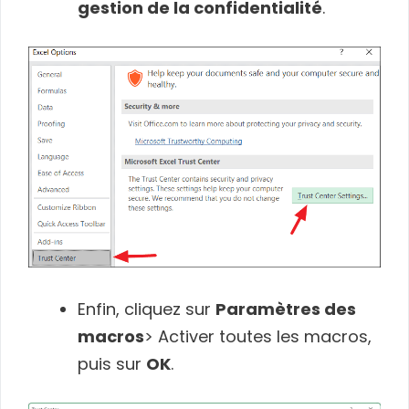
gestion de la confidentialité
.
Enfin, cliquez sur
Paramètres des
macros
> Activer toutes les macros,
puis sur
OK
.