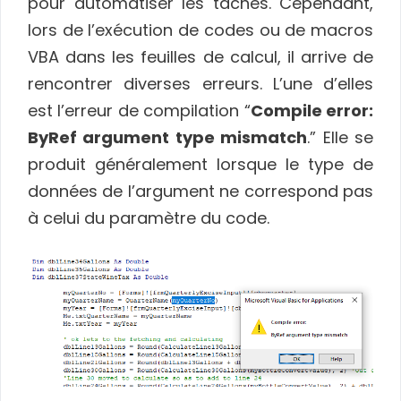
pour automatiser les tâches. Cependant,
lors de l’exécution de codes ou de macros
VBA dans les feuilles de calcul, il arrive de
rencontrer diverses erreurs. L’une d’elles
est l’erreur de compilation “
Compile error:
ByRef argument type mismatch
.” Elle se
produit généralement lorsque le type de
données de l’argument ne correspond pas
à celui du paramètre du code.