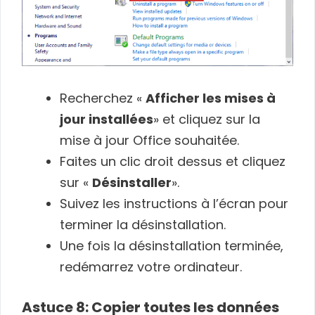
Recherchez «
Afficher les mises à
jour installées
» et cliquez sur la
mise à jour Office souhaitée.
Faites un clic droit dessus et cliquez
sur «
Désinstaller
».
Suivez les instructions à l’écran pour
terminer la désinstallation.
Une fois la désinstallation terminée,
redémarrez votre ordinateur.
Astuce 8: Copier toutes les données