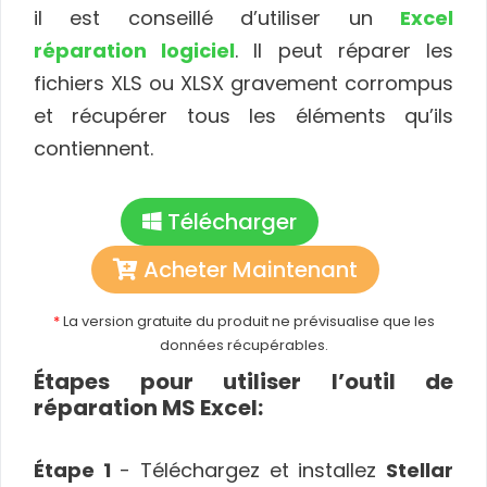
il est conseillé d’utiliser un
Excel
réparation logiciel
. Il peut réparer les
fichiers XLS ou XLSX gravement corrompus
et récupérer tous les éléments qu’ils
contiennent.
Télécharger
Acheter Maintenant
*
La version gratuite du produit ne prévisualise que les
données récupérables.
Étapes pour utiliser l’outil de
réparation MS Excel:
Étape 1
- Téléchargez et installez
Stellar