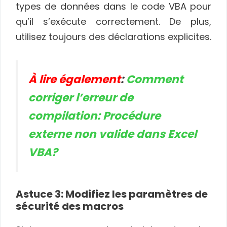
types de données dans le code VBA pour
qu’il s’exécute correctement. De plus,
utilisez toujours des déclarations explicites.
À lire également
:
Comment
corriger l’erreur de
compilation: Procédure
externe non valide dans Excel
VBA?
Astuce 3: Modifiez les paramètres de
sécurité des macros