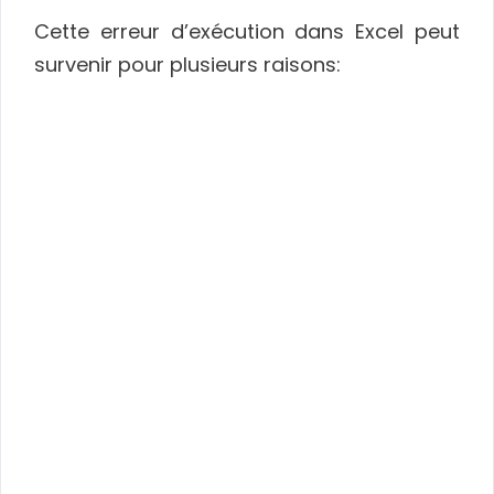
Cette erreur d’exécution dans Excel peut
survenir pour plusieurs raisons: