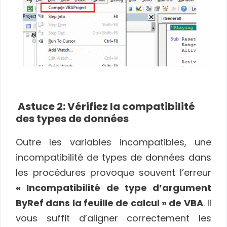
Astuce 2: Vérifiez la compatibilité
des types de données
Outre les variables incompatibles, une
incompatibilité de types de données dans
les procédures provoque souvent l’erreur
« Incompatibilité de type d’argument
ByRef dans la feuille de calcul » de VBA
. Il
vous suffit d’aligner correctement les