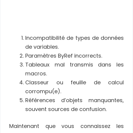
Incompatibilité de types de données
de variables.
Paramètres ByRef incorrects.
Tableaux mal transmis dans les
macros.
Classeur ou feuille de calcul
corrompu(e).
Références d’objets manquantes,
souvent sources de confusion.
Maintenant que vous connaissez les