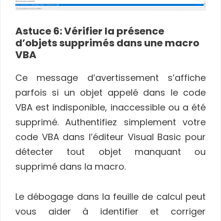
Astuce 6: Vérifier la présence
d’objets supprimés dans une macro
VBA
Ce message d’avertissement s’affiche
parfois si un objet appelé dans le code
VBA est indisponible, inaccessible ou a été
supprimé. Authentifiez simplement votre
code VBA dans l’éditeur Visual Basic pour
détecter tout objet manquant ou
supprimé dans la macro.
Le débogage dans la feuille de calcul peut
vous aider à identifier et corriger