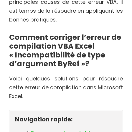
principales causes de cette erreur VBA, il
est temps de la résoudre en appliquant les
bonnes pratiques.
Comment corriger l’erreur de
compilation VBA Excel
« Incompatibilité de type
d’argument ByRef »?
Voici quelques solutions pour résoudre
cette erreur de compilation dans Microsoft
Excel.
Navigation rapide: