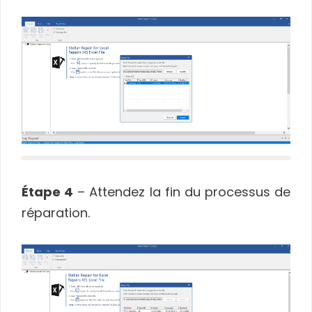
Étape 4
– Attendez la fin du processus de
réparation.