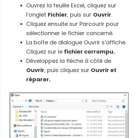
Ouvrez la feuille Excel, cliquez sur
l’onglet
Fichier
, puis sur
Ouvrir
.
Cliquez ensuite sur Parcourir pour
sélectionner le fichier concerné.
La boîte de dialogue Ouvrir s’affiche.
Cliquez sur le
fichier corrompu.
Développez la flèche à côté de
Ouvrir
, puis cliquez sur
Ouvrir et
réparer.