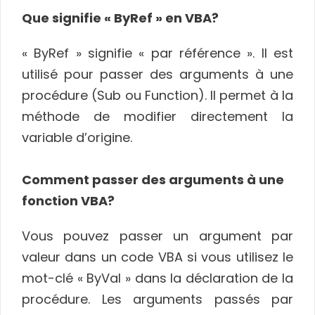
Que signifie « ByRef » en VBA?
« ByRef » signifie « par référence ». Il est
utilisé pour passer des arguments à une
procédure (Sub ou Function). Il permet à la
méthode de modifier directement la
variable d’origine.
Comment passer des arguments à une
fonction VBA?
Vous pouvez passer un argument par
valeur dans un code VBA si vous utilisez le
mot-clé « ByVal » dans la déclaration de la
procédure. Les arguments passés par