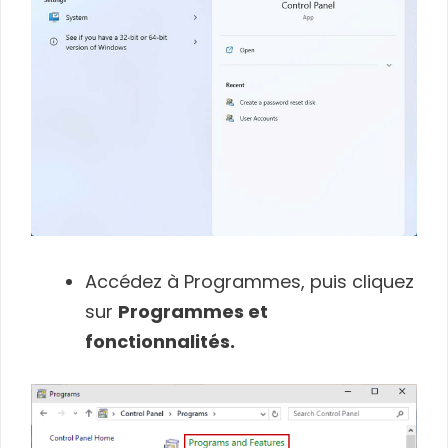
Accédez à Programmes, puis cliquez
sur
Programmes et
fonctionnalités.