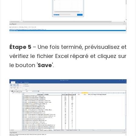
Étape 5
– Une fois terminé, prévisualisez et
vérifiez le fichier Excel réparé et cliquez sur
le bouton '
Save
'.