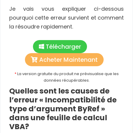
Je vais vous expliquer ci-dessous
pourquoi cette erreur survient et comment
la résoudre rapidement.
Télécharger
Acheter Maintenant
*
La version gratuite du produit ne prévisualise que les
données récupérables.
Quelles sont les causes de
l’erreur « Incompatibilité de
type d’argument ByRef »
dans une feuille de calcul
VBA?