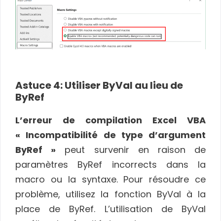
Astuce 4: Utiliser ByVal au lieu de
ByRef
L’erreur de compilation Excel VBA
« Incompatibilité de type d’argument
ByRef »
peut survenir en raison de
paramètres ByRef incorrects dans la
macro ou la syntaxe. Pour résoudre ce
problème, utilisez la fonction ByVal à la
place de ByRef. L’utilisation de ByVal