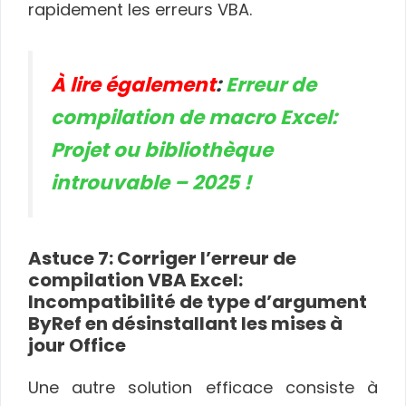
rapidement les erreurs VBA.
À lire également
:
Erreur de
compilation de macro Excel:
Projet ou bibliothèque
introuvable – 2025 !
Astuce 7: Corriger l’erreur de
compilation VBA Excel:
Incompatibilité de type d’argument
ByRef en désinstallant les mises à
jour Office
Une autre solution efficace consiste à