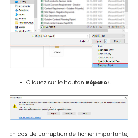
Cliquez sur le bouton
Réparer
.
En cas de corruption de fichier importante,