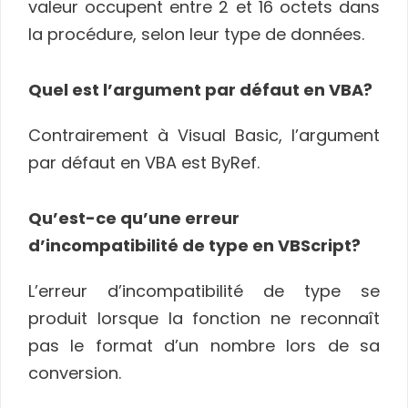
valeur occupent entre 2 et 16 octets dans
la procédure, selon leur type de données.
Quel est l’argument par défaut en VBA?
Contrairement à Visual Basic, l’argument
par défaut en VBA est ByRef.
Qu’est-ce qu’une erreur
d’incompatibilité de type en VBScript?
L’erreur d’incompatibilité de type se
produit lorsque la fonction ne reconnaît
pas le format d’un nombre lors de sa
conversion.