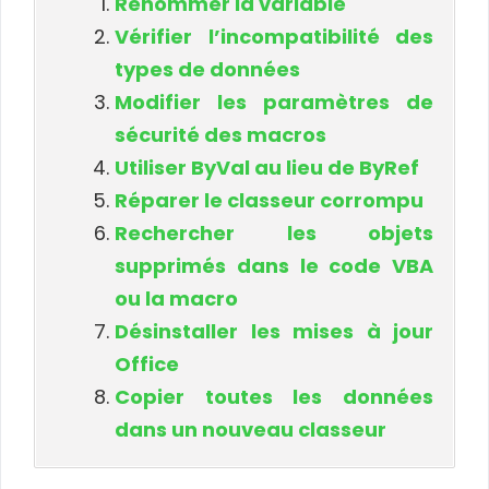
Renommer la variable
Vérifier l’incompatibilité des
types de données
Modifier les paramètres de
sécurité des macros
Utiliser ByVal au lieu de ByRef
Réparer le classeur corrompu
Rechercher les objets
supprimés dans le code VBA
ou la macro
Désinstaller les mises à jour
Office
Copier toutes les données
dans un nouveau classeur