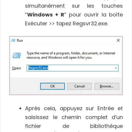
simultanément sur les touches
“
Windows + R
” pour ouvrir la boîte
Exécuter >> tapez Regsvr32.exe.
Après cela, appuyez sur Entrée et
saisissez le chemin complet d’un
fichier de bibliothèque