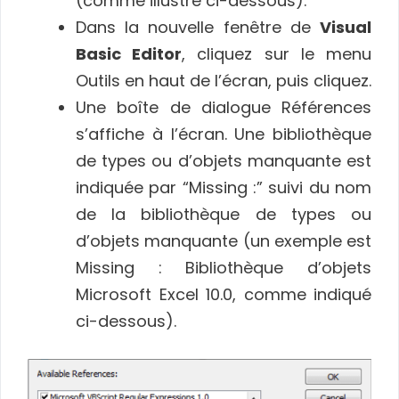
(comme illustré ci-dessous).
Dans la nouvelle fenêtre de
Visual
Basic Editor
, cliquez sur le menu
Outils en haut de l’écran, puis cliquez.
Une boîte de dialogue Références
s’affiche à l’écran. Une bibliothèque
de types ou d’objets manquante est
indiquée par “Missing :” suivi du nom
de la bibliothèque de types ou
d’objets manquante (un exemple est
Missing : Bibliothèque d’objets
Microsoft Excel 10.0, comme indiqué
ci-dessous).