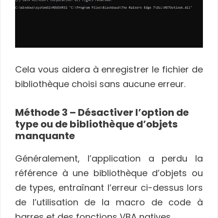
Cela vous aidera à enregistrer le fichier de
bibliothèque choisi sans aucune erreur.
Méthode 3 – Désactiver l’option de
type ou de bibliothèque d’objets
manquante
Généralement, l’application a perdu la
référence à une bibliothèque d’objets ou
de types, entraînant l’erreur ci-dessus lors
de l’utilisation de la macro de code à
barres et des fonctions VBA natives.