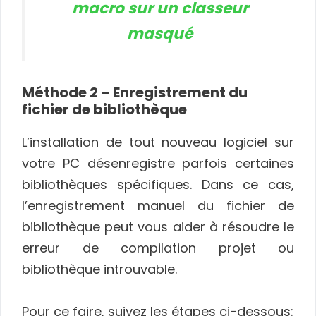
macro sur un classeur
masqué
Méthode 2 – Enregistrement du
fichier de bibliothèque
L’installation de tout nouveau logiciel sur
votre PC désenregistre parfois certaines
bibliothèques spécifiques. Dans ce cas,
l’enregistrement manuel du fichier de
bibliothèque peut vous aider à résoudre le
erreur de compilation projet ou
bibliothèque introuvable.
Pour ce faire, suivez les étapes ci-dessous: