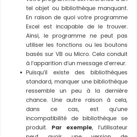
tel objet ou bibliothèque manquant.
En raison de quoi votre programme
Excel est incapable de le trouver.
Ainsi, le programme ne peut pas
utiliser les fonctions ou les boutons
basés sur VB ou Micro. Cela conduit
à l’apparition d’un message d’erreur.
Puisqu’il existe des bibliothèques
standard, manquer une bibliothèque
ressemble un peu à la dernière
chance. Une autre raison à cela,
dans ce cas, est qu’une
incompatibilité de bibliothèque se
produit.
Par exemple
, l’utilisateur
peut avoir une version de