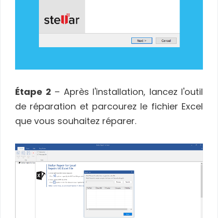
Étape 2
– Après l'installation, lancez l'outil
de réparation et parcourez le fichier Excel
que vous souhaitez réparer.