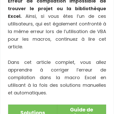
Erreur de compilation Impossible de
trouver le projet ou la bibliothèque
Excel.
Ainsi, si vous êtes l’un de ces
utilisateurs, qui est également confronté à
la même erreur lors de l’utilisation de VBA
pour les macros, continuez à lire cet
article.
Dans cet article complet, vous allez
apprendre à corriger l’erreur de
compilation dans la macro Excel en
utilisant à la fois des solutions manuelles
et automatiques.
Guide de
Solutions