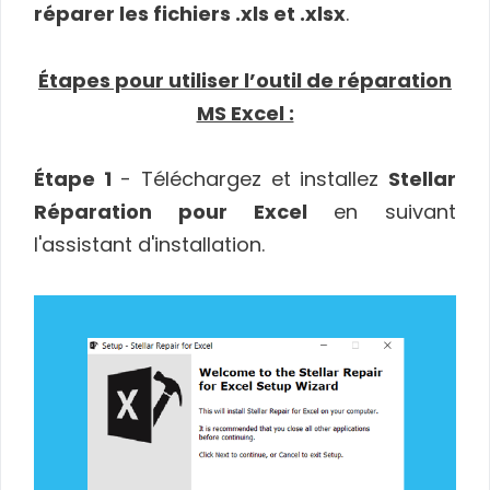
réparer les fichiers .xls et .xlsx
.
Étapes pour utiliser l’outil de réparation
MS Excel :
Étape 1
- Téléchargez et installez
Stellar
Réparation pour Excel
en suivant
l'assistant d'installation.