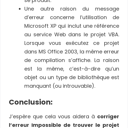
se produit.
Une autre raison du message
d’erreur concerne l’utilisation de
Microsoft XP qui inclut une référence
au service Web dans le projet VBA.
Lorsque vous exécutez ce projet
dans MS Office 2003, la même erreur
de compilation s’affiche. La raison
est la même, c’est-à-dire qu’un
objet ou un type de bibliothèque est
manquant (ou introuvable).
Conclusion:
J’espère que cela vous aidera à
corriger
l’erreur Impossible de trouver le projet