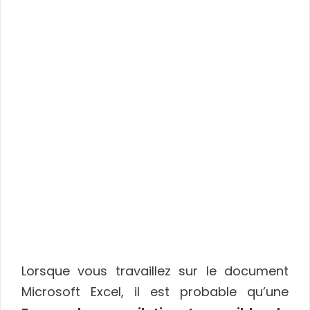
Lorsque vous travaillez sur le document
Microsoft Excel, il est probable qu’une