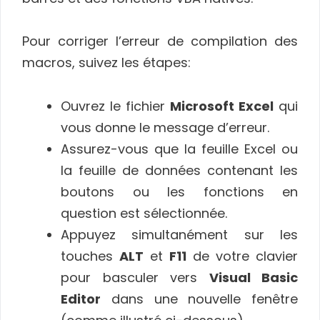
Pour corriger l’erreur de compilation des
macros, suivez les étapes:
Ouvrez le fichier
Microsoft Excel
qui
vous donne le message d’erreur.
Assurez-vous que la feuille Excel ou
la feuille de données contenant les
boutons ou les fonctions en
question est sélectionnée.
Appuyez simultanément sur les
touches
ALT
et
F11
de votre clavier
pour basculer vers
Visual Basic
Editor
dans une nouvelle fenêtre