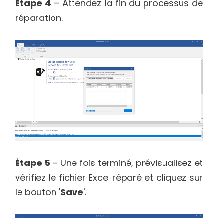
Étape 4
– Attendez la fin du processus de
réparation.
Étape 5
– Une fois terminé, prévisualisez et
vérifiez le fichier Excel réparé et cliquez sur
le bouton '
Save
'.