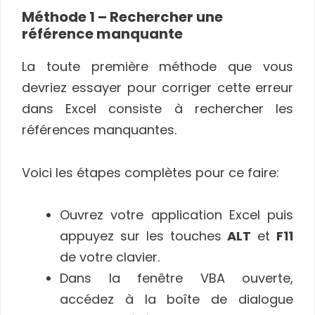
Méthode 1 – Rechercher une
référence manquante
La toute première méthode que vous
devriez essayer pour corriger cette erreur
dans Excel consiste à rechercher les
références manquantes.
Voici les étapes complètes pour ce faire:
Ouvrez votre application Excel puis
appuyez sur les touches
ALT
et
F11
de votre clavier.
Dans la fenêtre VBA ouverte,
accédez à la boîte de dialogue