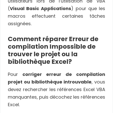
utilisateurs lors de l’utilisation de VBA
(
Visual Basic Applications
) pour que les
macros effectuent certaines tâches
assignées.
Comment réparer Erreur de
compilation Impossible de
trouver le projet ou la
bibliothèque Excel?
Pour
corriger erreur de compilation
projet ou bibliothèque introuvable
, vous
devez rechercher les références Excel VBA
manquantes, puis décochez les références
Excel.