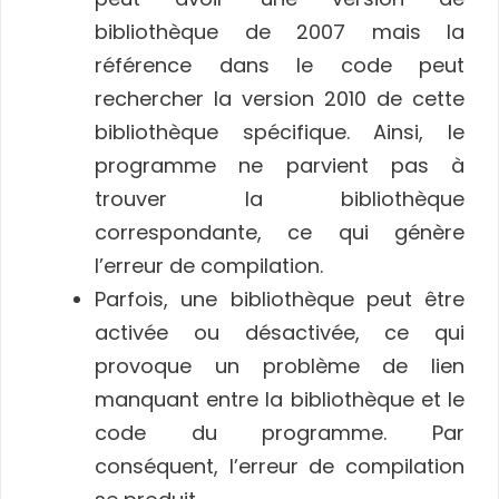
bibliothèque de 2007 mais la
référence dans le code peut
rechercher la version 2010 de cette
bibliothèque spécifique. Ainsi, le
programme ne parvient pas à
trouver la bibliothèque
correspondante, ce qui génère
l’erreur de compilation.
Parfois, une bibliothèque peut être
activée ou désactivée, ce qui
provoque un problème de lien
manquant entre la bibliothèque et le
code du programme. Par
conséquent, l’erreur de compilation