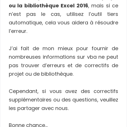
ou la bibliothèque Excel 2016
, mais si ce
n’est pas le cas, utilisez l’outil tiers
automatique, cela vous aidera à résoudre
l’erreur.
J’ai fait de mon mieux pour fournir de
nombreuses informations sur vba ne peut
pas trouver d’erreurs et de correctifs de
projet ou de bibliothèque.
Cependant, si vous avez des correctifs
supplémentaires ou des questions, veuillez
les partager avec nous.
Bonne chance…