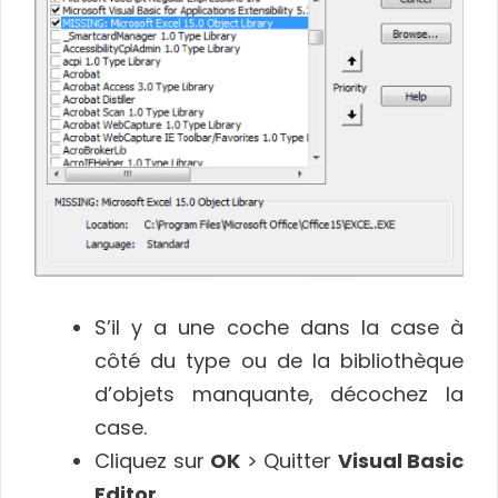
S’il y a une coche dans la case à
côté du type ou de la bibliothèque
d’objets manquante, décochez la
case.
Cliquez sur
OK
> Quitter
Visual Basic
Editor
.