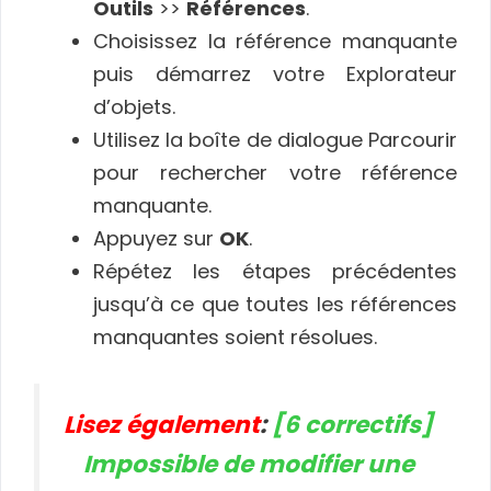
Outils
>>
Références
.
Choisissez la référence manquante
puis démarrez votre Explorateur
d’objets.
Utilisez la boîte de dialogue Parcourir
pour rechercher votre référence
manquante.
Appuyez sur
OK
.
Répétez les étapes précédentes
jusqu’à ce que toutes les références
manquantes soient résolues.
Lisez également
:
[6 correctifs]
Impossible de modifier une