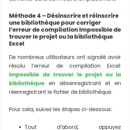
Méthode 4 – Désinscrire et réinscrire
une bibliothèque pour corriger
l’erreur de compilation Impossible de
trouver le projet ou la bibliothèque
Excel
De nombreux utilisateurs ont signalé avoir
résolu l’erreur de compilation Excel:
impossible de trouver le projet ou la
bibliothèque
en désenregistrant et en
réenregistrant le fichier de bibliothèque.
Pour cela, suivez les étapes ci-dessous:
Tout d’abord, appuyez