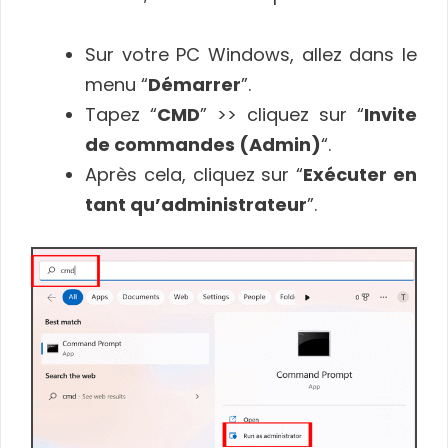
Sur votre PC Windows, allez dans le
menu “
Démarrer
”.
Tapez “
CMD
” >> cliquez sur “
Invite
de commandes (Admin)
“.
Après cela, cliquez sur “
Exécuter en
tant qu’administrateur
”.