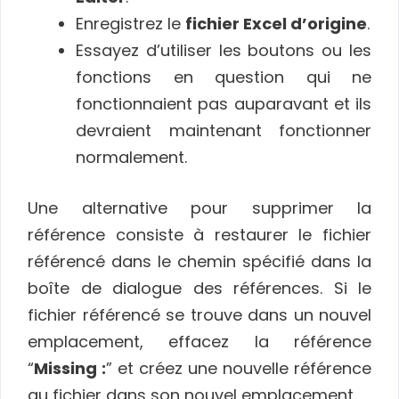
Enregistrez le
fichier Excel d’origine
.
Essayez d’utiliser les boutons ou les
fonctions en question qui ne
fonctionnaient pas auparavant et ils
devraient maintenant fonctionner
normalement.
Une alternative pour supprimer la
référence consiste à restaurer le fichier
référencé dans le chemin spécifié dans la
boîte de dialogue des références. Si le
fichier référencé se trouve dans un nouvel
emplacement, effacez la référence
“
Missing :
” et créez une nouvelle référence
au fichier dans son nouvel emplacement.