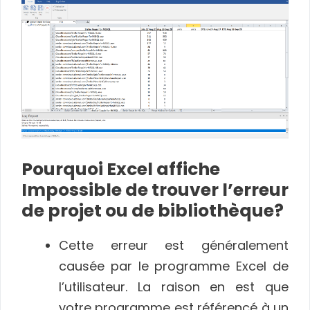
Pourquoi Excel affiche
Impossible de trouver l’erreur
de projet ou de bibliothèque?
Cette erreur est généralement
causée par le programme Excel de
l’utilisateur. La raison en est que
votre programme est référencé à un