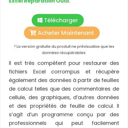
Excel Réparation Outil
.
Télécharger
Acheter Maintenant
*
La version gratuite du produit ne prévisualise que les
données récupérables.
Il est très compétent pour restaurer des
fichiers Excel corrompus et récupère
également des données à partir de feuilles
de calcul telles que des commentaires de
cellule, des graphiques, d’autres données
et des propriétés de feuille de calcul. Il
s’agit d’un programme conçu par des
professionnels qui peut facilement