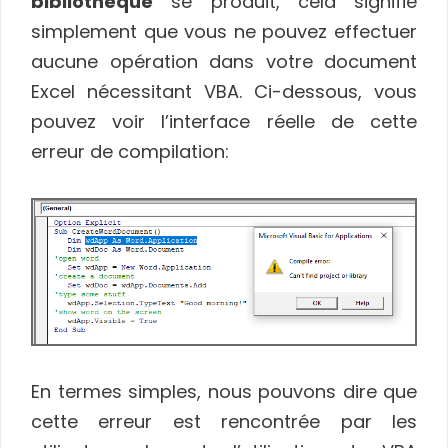
bibliothèque
se produit, cela signifie
simplement que vous ne pouvez effectuer
aucune opération dans votre document
Excel nécessitant VBA. Ci-dessous, vous
pouvez voir l’interface réelle de cette
erreur de compilation:
En termes simples, nous pouvons dire que
cette erreur est rencontrée par les