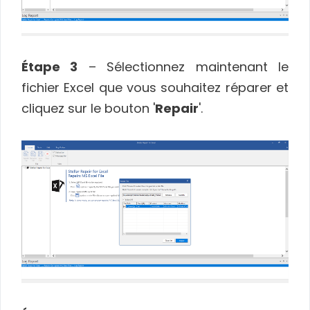
Étape 3
– Sélectionnez maintenant le
fichier Excel que vous souhaitez réparer et
cliquez sur le bouton '
Repair
'.