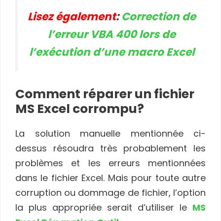
Lisez également
:
Correction de
l’erreur VBA 400 lors de
l’exécution d’une macro Excel
Comment réparer un fichier
MS Excel corrompu?
La solution manuelle mentionnée ci-
dessus résoudra très probablement les
problèmes et les erreurs mentionnées
dans le fichier Excel. Mais pour toute autre
corruption ou dommage de fichier, l’option
la plus appropriée serait d’utiliser le
MS