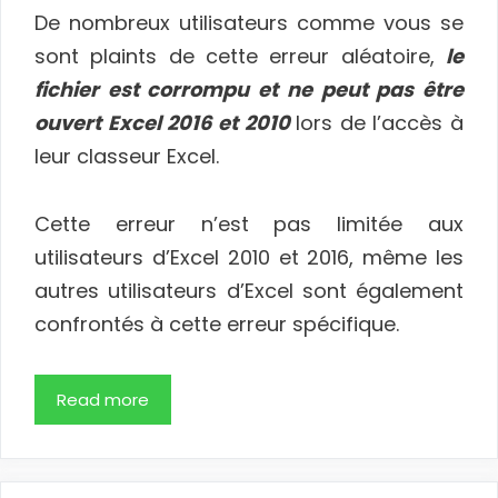
De nombreux utilisateurs comme vous se
sont plaints de cette erreur aléatoire,
le
fichier est corrompu et ne peut pas être
ouvert Excel 2016 et 2010
lors de l’accès à
leur classeur Excel.
Cette erreur n’est pas limitée aux
utilisateurs d’Excel 2010 et 2016, même les
autres utilisateurs d’Excel sont également
confrontés à cette erreur spécifique.
Read more