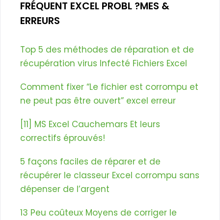
FRÉQUENT EXCEL PROBL ?MES &
ERREURS
Top 5 des méthodes de réparation et de
récupération virus Infecté Fichiers Excel
Comment fixer “Le fichier est corrompu et
ne peut pas être ouvert” excel erreur
[11] MS Excel Cauchemars Et leurs
correctifs éprouvés!
5 façons faciles de réparer et de
récupérer le classeur Excel corrompu sans
dépenser de l’argent
13 Peu coûteux Moyens de corriger le