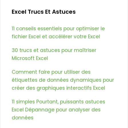
Excel Trucs Et Astuces
11 conseils essentiels pour optimiser le
fichier Excel et accélérer votre Excel
30 trucs et astuces pour maîtriser
Microsoft Excel
Comment faire pour utiliser des
étiquettes de données dynamiques pour
créer des graphiques interactifs Excel
11 simples Pourtant, puissants astuces
Excel Dépannage pour analyser des
données