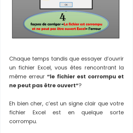
Chaque temps tandis que essayer d’ouvrir
un fichier Excel, vous êtes rencontrant la
même erreur
“le fichier est corrompu et
ne peut pas être ouvert”
?
Eh bien cher, c’est un signe clair que votre
fichier Excel est en quelque sorte
corrompu.