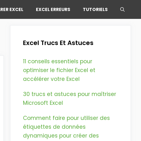
RER EXCEL
EXCEL ERREURS
TUTORIELS
Excel Trucs Et Astuces
11 conseils essentiels pour
optimiser le fichier Excel et
accélérer votre Excel
30 trucs et astuces pour maîtriser
Microsoft Excel
Comment faire pour utiliser des
étiquettes de données
dynamiques pour créer des