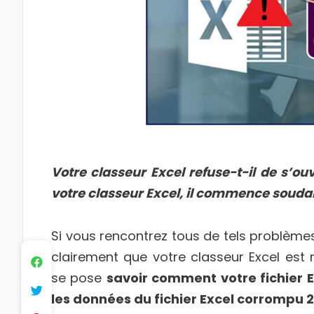
Votre classeur Excel refuse-t-il de s’ou
votre classeur Excel, il commence souda
Si vous rencontrez tous de tels problèmes 
clairement que votre classeur Excel est
se pose
savoir comment votre fichier 
les données du fichier Excel corrompu 