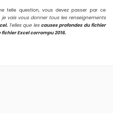
ne telle question, vous devez passer par ce
s, je vais vous donner tous les renseignements
cel.
Telles que les
causes profondes du fichier
fichier Excel corrompu 2016.