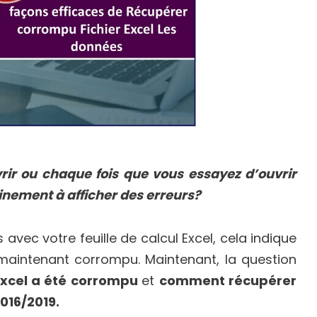
vrir ou chaque fois que vous essayez d’ouvrir
inement à afficher des erreurs?
avec votre feuille de calcul Excel, cela indique
 maintenant corrompu. Maintenant, la question
Excel a été corrompu
et
comment récupérer
2016/2019.