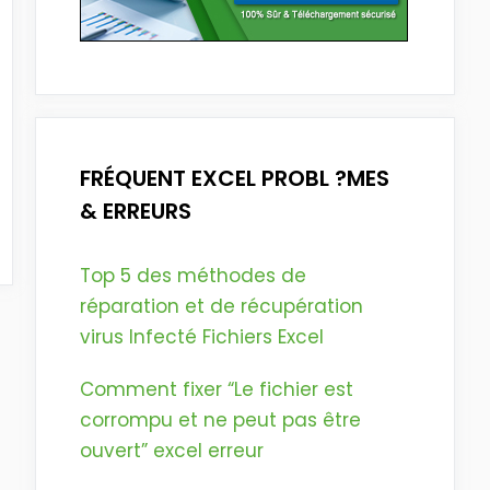
FRÉQUENT EXCEL PROBL ?MES
& ERREURS
Top 5 des méthodes de
réparation et de récupération
virus Infecté Fichiers Excel
Comment fixer “Le fichier est
corrompu et ne peut pas être
ouvert” excel erreur