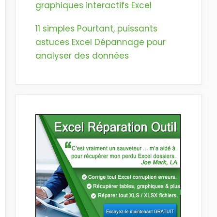
graphiques interactifs Excel
11 simples Pourtant, puissants
astuces Excel Dépannage pour
analyser des données