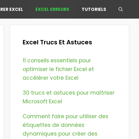
RER EXCEL
EXCEL ERREURS
TUTORIELS
Excel Trucs Et Astuces
11 conseils essentiels pour
optimiser le fichier Excel et
accélérer votre Excel
30 trucs et astuces pour maîtriser
Microsoft Excel
Comment faire pour utiliser des
étiquettes de données
dynamiques pour créer des