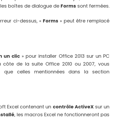
les boîtes de dialogue de
Forms
sont fermées.
rreur ci-dessus, «
Forms
» peut être remplacé
 un clic
» pour installer Office 2013 sur un PC
à côte de la suite Office 2010 ou 2007, vous
s que celles mentionnées dans la section
soft Excel contenant un
contrôle ActiveX
sur un
stallé
, les macros Excel ne fonctionneront pas