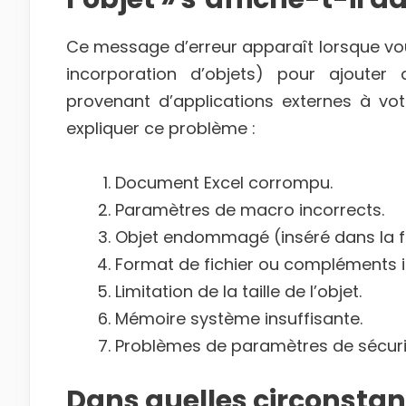
Ce message d’erreur apparaît lorsque vous 
incorporation d’objets) pour ajoute
provenant d’applications externes à votr
expliquer ce problème :
Document Excel corrompu.
Paramètres de macro incorrects.
Objet endommagé (inséré dans la feu
Format de fichier ou compléments 
Limitation de la taille de l’objet.
Mémoire système insuffisante.
Problèmes de paramètres de sécuri
Dans quelles circonstanc