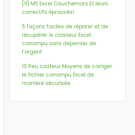
[11] MS Excel Cauchemars Et leurs
correctifs éprouvés!
5 façons faciles de réparer et de
récupérer le classeur Excel
corrompu sans dépenser de
l’argent
13 Peu coûteux Moyens de corriger
le fichier corrompu Excel de
manière sécurisée