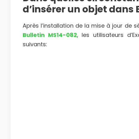
d’insérer un objet dans E
Après l’installation de la mise à jour de
Bulletin MS14-082
, les utilisateurs d
suivants: