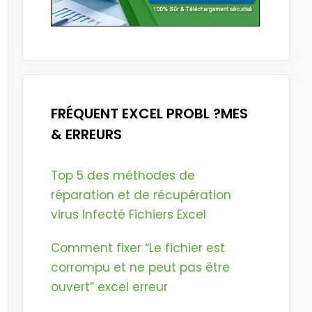
FRÉQUENT EXCEL PROBL ?MES
& ERREURS
Top 5 des méthodes de
réparation et de récupération
virus Infecté Fichiers Excel
Comment fixer “Le fichier est
corrompu et ne peut pas être
ouvert” excel erreur