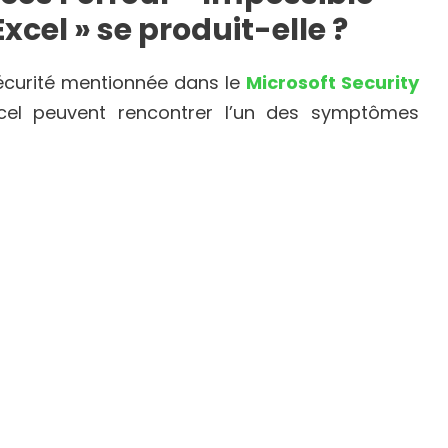
xcel » se produit-elle ?
 sécurité mentionnée dans le
Microsoft Security
’Excel peuvent rencontrer l’un des symptômes