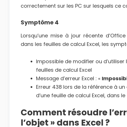
correctement sur les PC sur lesquels ce cor
Symptôme 4
Lorsqu’une mise à jour récente d’Offic
dans les feuilles de calcul Excel, les sym
Impossible de modifier ou d’utiliser
feuilles de calcul Excel
Message d’erreur Excel : «
Impossibl
Erreur 438 lors de la référence à u
d’une feuille de calcul Excel, dans le
Comment résoudre l’erre
l’objet » dans Excel ?