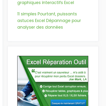
graphiques interactifs Excel
11 simples Pourtant, puissants
astuces Excel Dépannage pour
analyser des données