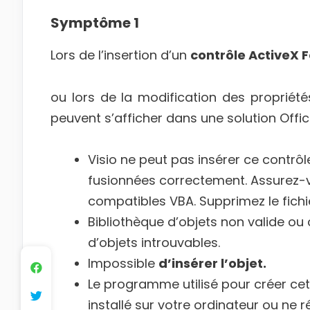
Symptôme 1
Lors de l’insertion d’un
contrôle ActiveX 
ou lors de la modification des propriété
peuvent s’afficher dans une solution Offic
Visio ne peut pas insérer ce contrô
fusionnées correctement. Assurez-
compatibles VBA. Supprimez le fich
Bibliothèque d’objets non valide ou
d’objets introuvables.
Impossible
d’insérer l’objet.
Le programme utilisé pour créer ce
installé sur votre ordinateur ou ne r