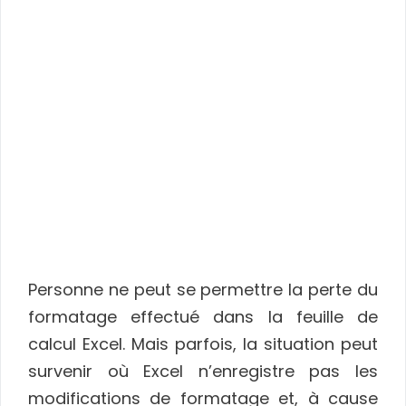
Personne ne peut se permettre la perte du
formatage effectué dans la feuille de
calcul Excel. Mais parfois, la situation peut
survenir où Excel n’enregistre pas les
modifications de formatage et, à cause