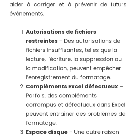
aider à corriger et à prévenir de futurs
événements.
Autorisations de fichiers
restreintes
– Des autorisations de
fichiers insuffisantes, telles que la
lecture, l’écriture, la suppression ou
la modification, peuvent empêcher
l’enregistrement du formatage.
Compléments Excel défectueux
–
Parfois, des compléments
corrompus et défectueux dans Excel
peuvent entraîner des problèmes de
formatage.
Espace disque
– Une autre raison