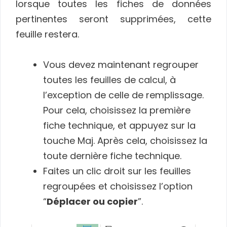
lorsque toutes les fiches de données
pertinentes seront supprimées, cette
feuille restera.
Vous devez maintenant regrouper
toutes les feuilles de calcul, à
l’exception de celle de remplissage.
Pour cela, choisissez la première
fiche technique, et appuyez sur la
touche Maj. Après cela, choisissez la
toute dernière fiche technique.
Faites un clic droit sur les feuilles
regroupées et choisissez l’option
“
Déplacer ou copier
”.