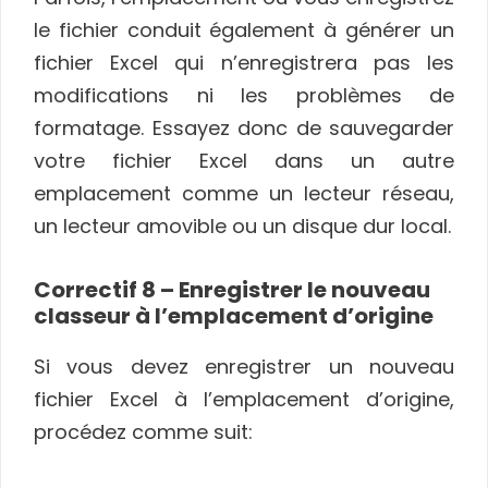
le fichier conduit également à générer un
fichier Excel qui n’enregistrera pas les
modifications ni les problèmes de
formatage. Essayez donc de sauvegarder
votre fichier Excel dans un autre
emplacement comme un lecteur réseau,
un lecteur amovible ou un disque dur local.
Correctif 8 – Enregistrer le nouveau
classeur à l’emplacement d’origine
Si vous devez enregistrer un nouveau
fichier Excel à l’emplacement d’origine,
procédez comme suit: