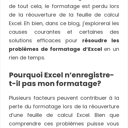
de tout cela, le formatage est perdu lors
de la réouverture de la feuille de calcul
Excel. Eh bien, dans ce blog, j’explorerai les
causes courantes et certaines des
solutions efficaces pour
résoudre les
problèmes de formatage d’Excel
en un
rien de temps.
Pourquoi Excel n’enregistre-
t-il pas mon formatage?
Plusieurs facteurs peuvent contribuer à la
perte du formatage lors de la réouverture
d’une feuille de calcul Excel. Bien que
comprendre ces problèmes puisse vous