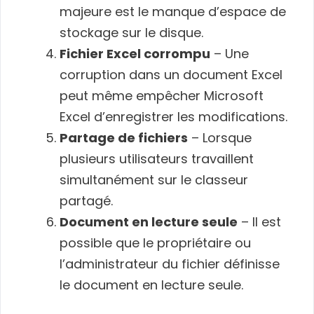
majeure est le manque d’espace de
stockage sur le disque.
Fichier Excel corrompu
– Une
corruption dans un document Excel
peut même empêcher Microsoft
Excel d’enregistrer les modifications.
Partage de fichiers
– Lorsque
plusieurs utilisateurs travaillent
simultanément sur le classeur
partagé.
Document en lecture seule
– Il est
possible que le propriétaire ou
l’administrateur du fichier définisse
le document en lecture seule.