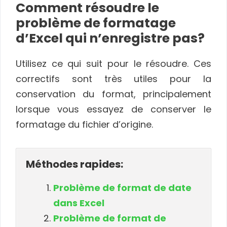
Comment résoudre le
problème de formatage
d’Excel qui n’enregistre pas?
Utilisez ce qui suit pour le résoudre. Ces
correctifs sont très utiles pour la
conservation du format, principalement
lorsque vous essayez de conserver le
formatage du fichier d’origine.
Méthodes rapides:
Problème de format de date
dans Excel
Problème de format de