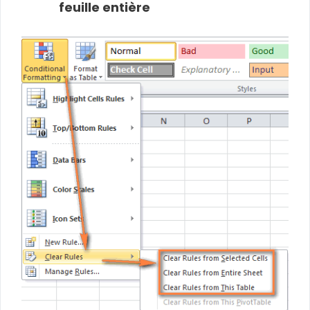
feuille entière