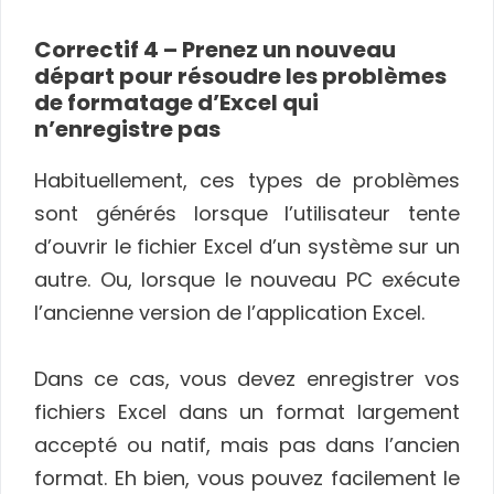
Correctif 4 – Prenez un nouveau
départ pour résoudre les problèmes
de formatage d’Excel qui
n’enregistre pas
Habituellement, ces types de problèmes
sont générés lorsque l’utilisateur tente
d’ouvrir le fichier Excel d’un système sur un
autre. Ou, lorsque le nouveau PC exécute
l’ancienne version de l’application Excel.
Dans ce cas, vous devez enregistrer vos
fichiers Excel dans un format largement
accepté ou natif, mais pas dans l’ancien
format. Eh bien, vous pouvez facilement le