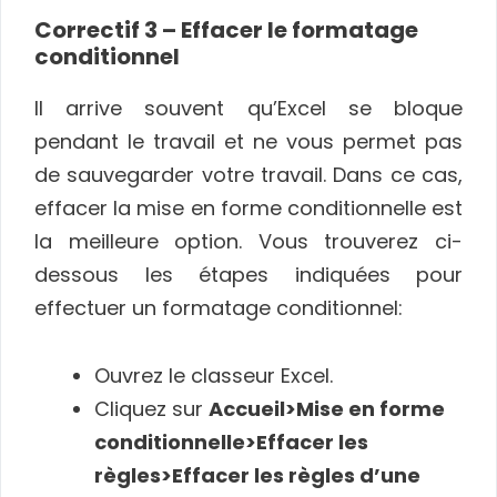
Correctif 3 – Effacer le formatage
conditionnel
Il arrive souvent qu’Excel se bloque
pendant le travail et ne vous permet pas
de sauvegarder votre travail. Dans ce cas,
effacer la mise en forme conditionnelle est
la meilleure option. Vous trouverez ci-
dessous les étapes indiquées pour
effectuer un formatage conditionnel:
Ouvrez le classeur Excel.
Cliquez sur
Accueil>Mise en forme
conditionnelle>Effacer les
règles>Effacer les règles d’une