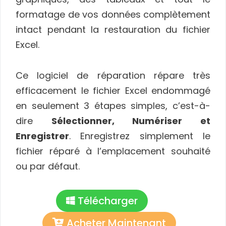
formatage de vos données complètement
intact pendant la restauration du fichier
Excel.
Ce logiciel de réparation répare très
efficacement le fichier Excel endommagé
en seulement 3 étapes simples, c’est-à-
dire
Sélectionner, Numériser et
Enregistrer
. Enregistrez simplement le
fichier réparé à l’emplacement souhaité
ou par défaut.
Télécharger
Acheter Maintenant