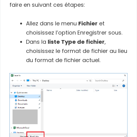
faire en suivant ces étapes:
Allez dans le menu
Fichier
et
choisissez l’option Enregistrer sous.
Dans la
liste Type de fichier
,
choisissez le format de fichier au lieu
du format de fichier actuel.