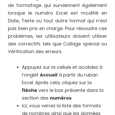
de formatage qui surviennent également
lorsque le numéro Excel est modifié en
Date, Texte ou tout autre format qui n’est
pas bien pris en charge. Pour résoudre ces
problèmes, les utilisateurs doivent utiliser
des correctifs tels que Collage spécial ou
Vérification des erreurs.
Appuyez sur la cellule et accédez à
l’onglet
Accueil
à partir du ruban
Excel. Après cela, cliquez sur la
flèche
vers le bas présente dans la
section des
numéros
.
Ici, vous verrez la liste des formats
de nombres ainsi que les données