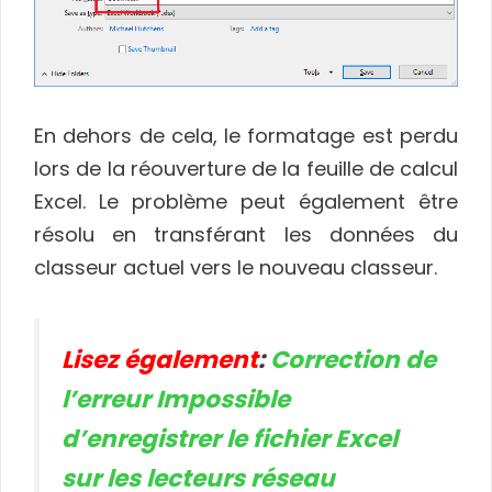
En dehors de cela, le formatage est perdu
lors de la réouverture de la feuille de calcul
Excel. Le problème peut également être
résolu en transférant les données du
classeur actuel vers le nouveau classeur.
Lisez également
:
Correction de
l’erreur Impossible
d’enregistrer le fichier Excel
sur les lecteurs réseau