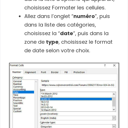
choisissez Formater les cellules.
Allez dans l’onglet “
numéro
”, puis
dans la liste des catégories,
choisissez la “
date
”, puis dans la
zone de
type
, choisissez le format
de date selon votre choix.