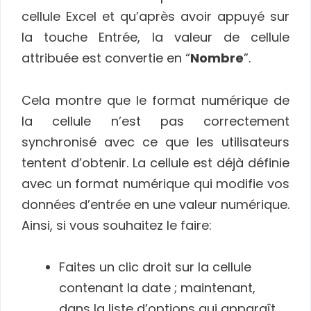
cellule Excel et qu’après avoir appuyé sur
la touche Entrée, la valeur de cellule
attribuée est convertie en “
Nombre
”.
Cela montre que le format numérique de
la cellule n’est pas correctement
synchronisé avec ce que les utilisateurs
tentent d’obtenir. La cellule est déjà définie
avec un format numérique qui modifie vos
données d’entrée en une valeur numérique.
Ainsi, si vous souhaitez le faire:
Faites un clic droit sur la cellule
contenant la date ; maintenant,
dans la liste d’options qui apparaît,