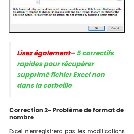
Lisez également
–
5 correctifs
rapides pour récupérer
supprimé fichier Excel non
dans la corbeille
Correction 2- Problème de format de
nombre
Excel n’enregistrera pas les modifications