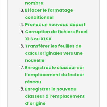
nombre
Effacer le formatage
conditionnel
Prenez un nouveau départ
Corruption de fichiers Excel
XLS ou XLSX
Transférer les feuilles de
calcul originales vers une
nouvelle
Enregistrez le classeur sur
l’emplacement du lecteur
réseau
Enregistrer le nouveau
classeur à l’emplacement
d’origine