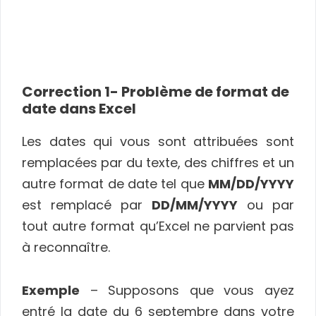
Correction 1- Problème de format de
date dans Excel
Les dates qui vous sont attribuées sont
remplacées par du texte, des chiffres et un
autre format de date tel que
MM/DD/YYYY
est remplacé par
DD/MM/YYYY
ou par
tout autre format qu’Excel ne parvient pas
à reconnaître.
Exemple
– Supposons que vous ayez
entré la date du 6 septembre dans votre