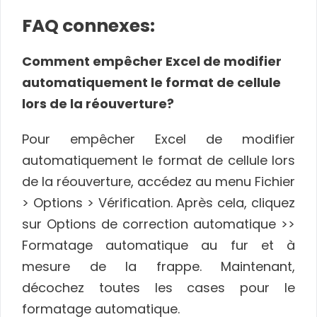
FAQ connexes:
Comment empêcher Excel de modifier
automatiquement le format de cellule
lors de la réouverture?
Pour empêcher Excel de modifier
automatiquement le format de cellule lors
de la réouverture, accédez au menu Fichier
> Options > Vérification. Après cela, cliquez
sur Options de correction automatique >>
Formatage automatique au fur et à
mesure de la frappe. Maintenant,
décochez toutes les cases pour le
formatage automatique.