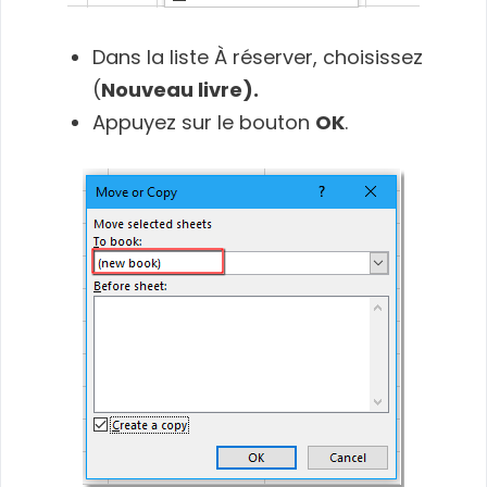
Dans la liste À réserver, choisissez
(
Nouveau livre).
Appuyez sur le bouton
OK
.