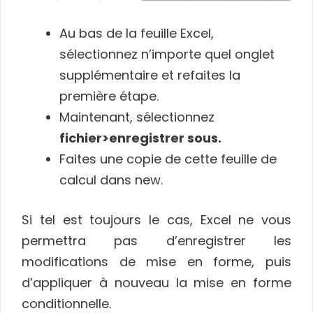
Au bas de la feuille Excel,
sélectionnez n’importe quel onglet
supplémentaire et refaites la
première étape.
Maintenant, sélectionnez
fichier>enregistrer sous.
Faites une copie de cette feuille de
calcul dans new.
Si tel est toujours le cas, Excel ne vous
permettra pas d’enregistrer les
modifications de mise en forme, puis
d’appliquer à nouveau la mise en forme
conditionnelle.