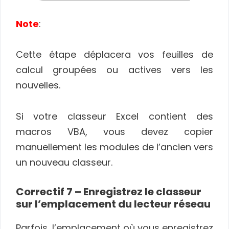
Note
:
Cette étape déplacera vos feuilles de
calcul groupées ou actives vers les
nouvelles.
Si votre classeur Excel contient des
macros VBA, vous devez copier
manuellement les modules de l’ancien vers
un nouveau classeur.
Correctif 7 – Enregistrez le classeur
sur l’emplacement du lecteur réseau
Parfois, l’emplacement où vous enregistrez