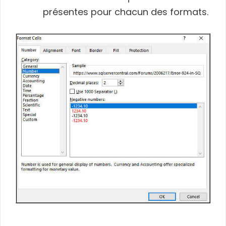
présentes pour chacun des formats.