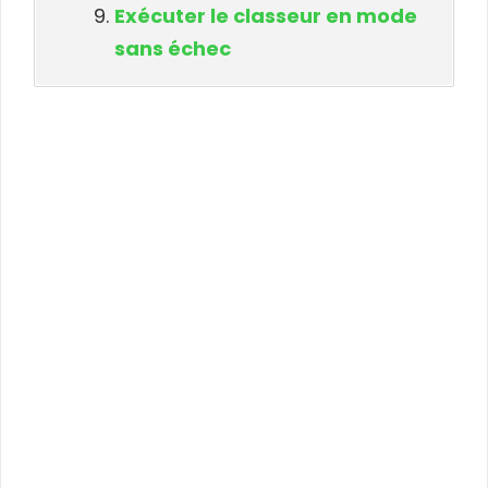
Exécuter le classeur en mode
sans échec