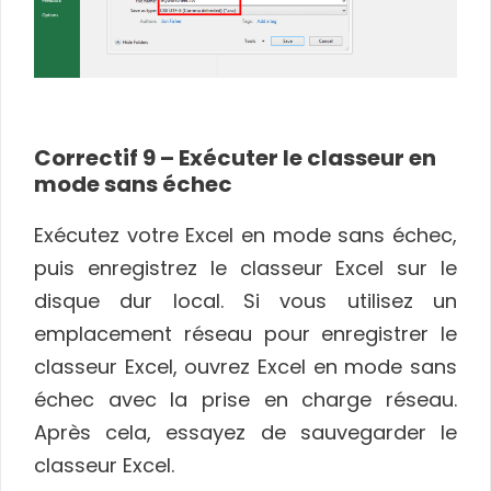
Correctif 9 – Exécuter le classeur en
mode sans échec
Exécutez votre Excel en mode sans échec,
puis enregistrez le classeur Excel sur le
disque dur local. Si vous utilisez un
emplacement réseau pour enregistrer le
classeur Excel, ouvrez Excel en mode sans
échec avec la prise en charge réseau.
Après cela, essayez de sauvegarder le
classeur Excel.