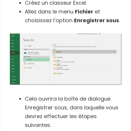
Créez un classeur Excel.
Allez dans le menu
Fichier
et
choisissez l’option
Enregistrer sous
.
Cela ouvrira la boîte de dialogue
Enregistrer sous, dans laquelle vous
devrez effectuer les étapes
suivantes.