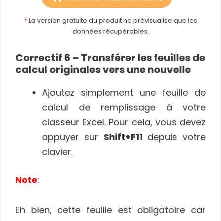
*
La version gratuite du produit ne prévisualise que les
données récupérables.
Correctif 6 – Transférer les feuilles de
calcul originales vers une nouvelle
Ajoutez simplement une feuille de
calcul de remplissage à votre
classeur Excel. Pour cela, vous devez
appuyer sur
Shift+F11
depuis votre
clavier.
Note
:
Eh bien, cette feuille est obligatoire car