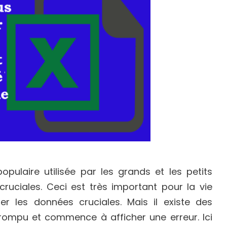
opulaire utilisée par les grands et les petits
ruciales. Ceci est très important pour la vie
er les données cruciales. Mais il existe des
orrompu et commence à afficher une erreur. Ici