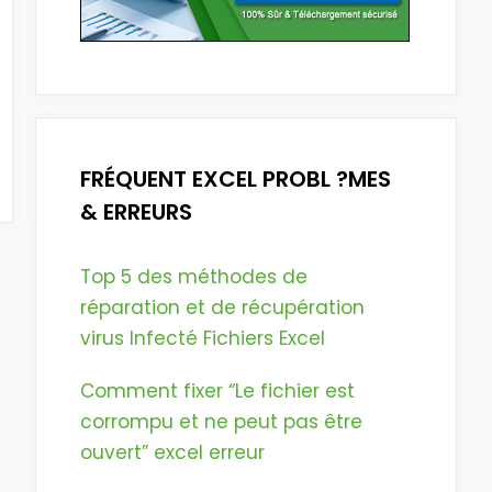
FRÉQUENT EXCEL PROBL ?MES
& ERREURS
Top 5 des méthodes de
réparation et de récupération
virus Infecté Fichiers Excel
Comment fixer “Le fichier est
corrompu et ne peut pas être
ouvert” excel erreur