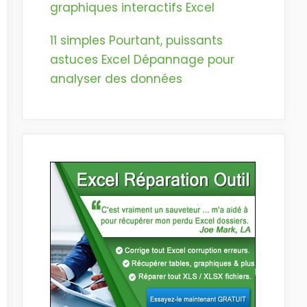
graphiques interactifs Excel
11 simples Pourtant, puissants
astuces Excel Dépannage pour
analyser des données