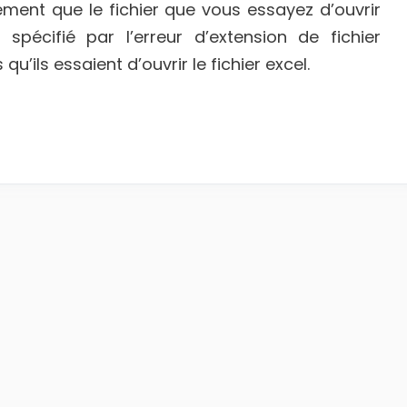
lement que le fichier que vous essayez d’ouvrir
spécifié par l’erreur d’extension de fichier
u’ils essaient d’ouvrir le fichier excel.