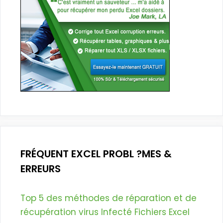
FRÉQUENT EXCEL PROBL ?MES &
ERREURS
Top 5 des méthodes de réparation et de
récupération virus Infecté Fichiers Excel