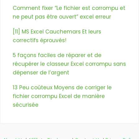
Comment fixer “Le fichier est corrompu et
ne peut pas être ouvert” excel erreur
[11] MS Excel Cauchemars Et leurs
correctifs éprouvés!
5 façons faciles de réparer et de
récupérer le classeur Excel corrompu sans
dépenser de l’argent
13 Peu coûteux Moyens de corriger le
fichier corrompu Excel de manière
sécurisée