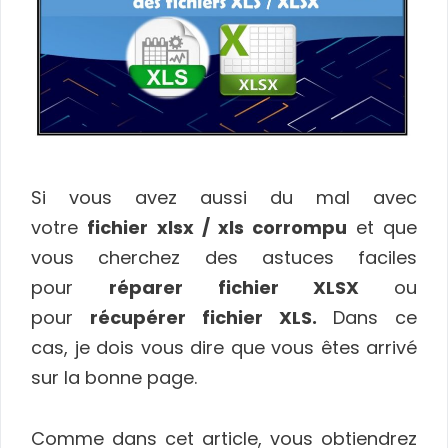
Si vous avez aussi du mal avec
votre
fichier xlsx / xls corrompu
et que
vous cherchez des astuces faciles
pour
réparer fichier XLSX
ou
pour
récupérer fichier XLS.
Dans ce
cas, je dois vous dire que vous êtes arrivé
sur la bonne page.
Comme dans cet article, vous obtiendrez