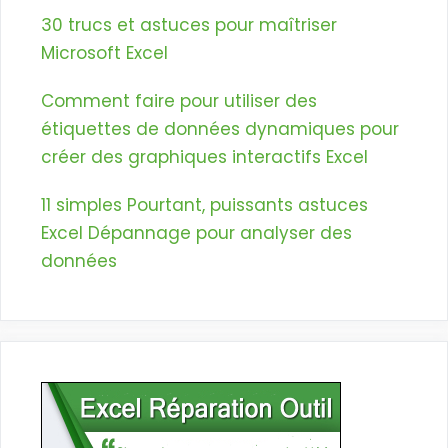
30 trucs et astuces pour maîtriser
Microsoft Excel
Comment faire pour utiliser des
étiquettes de données dynamiques pour
créer des graphiques interactifs Excel
11 simples Pourtant, puissants astuces
Excel Dépannage pour analyser des
données