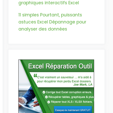
graphiques interactifs Excel
11 simples Pourtant, puissants
astuces Excel Dépannage pour
analyser des données