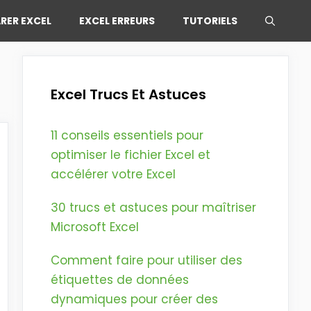
RER EXCEL
EXCEL ERREURS
TUTORIELS
Excel Trucs Et Astuces
11 conseils essentiels pour
optimiser le fichier Excel et
accélérer votre Excel
30 trucs et astuces pour maîtriser
Microsoft Excel
Comment faire pour utiliser des
étiquettes de données
dynamiques pour créer des