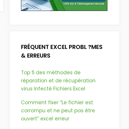
FRÉQUENT EXCEL PROBL ?MES
& ERREURS
Top 5 des méthodes de
réparation et de récupération
virus Infecté Fichiers Excel
Comment fixer “Le fichier est
corrompu et ne peut pas être
ouvert” excel erreur