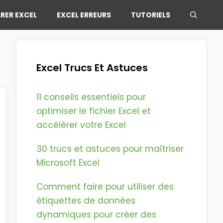
RER EXCEL
EXCEL ERREURS
TUTORIELS
Excel Trucs Et Astuces
11 conseils essentiels pour
optimiser le fichier Excel et
accélérer votre Excel
30 trucs et astuces pour maîtriser
Microsoft Excel
Comment faire pour utiliser des
étiquettes de données
dynamiques pour créer des