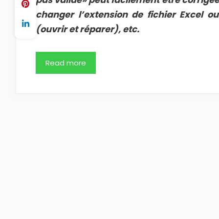
changer l’extension de fichier Excel ou 
(ouvrir et réparer), etc.
Read more