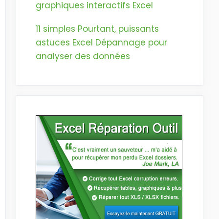
graphiques interactifs Excel
11 simples Pourtant, puissants
astuces Excel Dépannage pour
analyser des données