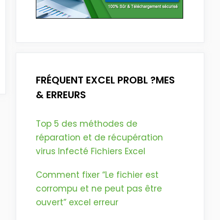
FRÉQUENT EXCEL PROBL ?MES
& ERREURS
Top 5 des méthodes de
réparation et de récupération
virus Infecté Fichiers Excel
Comment fixer “Le fichier est
corrompu et ne peut pas être
ouvert” excel erreur