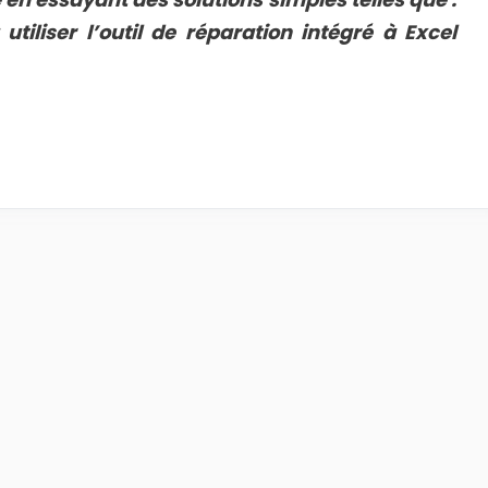
utiliser l’outil de réparation intégré à Excel