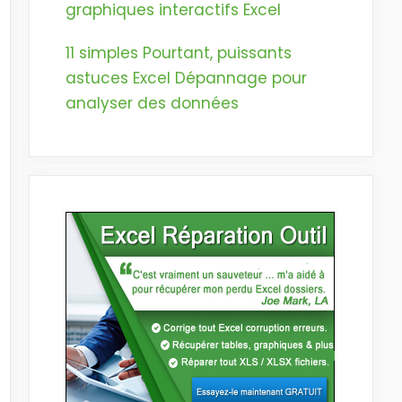
graphiques interactifs Excel
11 simples Pourtant, puissants
astuces Excel Dépannage pour
analyser des données