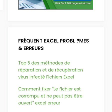
FRÉQUENT EXCEL PROBL ?MES
& ERREURS
Top 5 des méthodes de
réparation et de récupération
virus Infecté Fichiers Excel
Comment fixer “Le fichier est
corrompu et ne peut pas être
ouvert” excel erreur