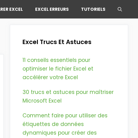
RER EXCEL
EXCEL ERREURS
TUTORIELS
Excel Trucs Et Astuces
11 conseils essentiels pour
optimiser le fichier Excel et
accélérer votre Excel
30 trucs et astuces pour maîtriser
Microsoft Excel
Comment faire pour utiliser des
étiquettes de données
dynamiques pour créer des