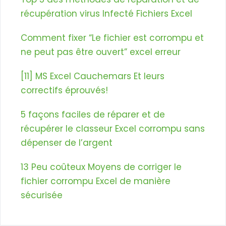
récupération virus Infecté Fichiers Excel
Comment fixer “Le fichier est corrompu et
ne peut pas être ouvert” excel erreur
[11] MS Excel Cauchemars Et leurs
correctifs éprouvés!
5 façons faciles de réparer et de
récupérer le classeur Excel corrompu sans
dépenser de l’argent
13 Peu coûteux Moyens de corriger le
fichier corrompu Excel de manière
sécurisée