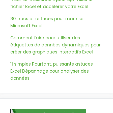
fichier Excel et accélérer votre Excel
30 trucs et astuces pour maîtriser
Microsoft Excel
Comment faire pour utiliser des
étiquettes de données dynamiques pour
créer des graphiques interactifs Excel
11 simples Pourtant, puissants astuces
Excel Dépannage pour analyser des
données