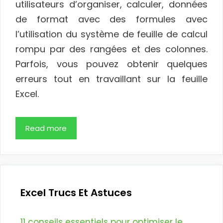
utilisateurs d’organiser, calculer, données
de format avec des formules avec
l’utilisation du système de feuille de calcul
rompu par des rangées et des colonnes.
Parfois, vous pouvez obtenir quelques
erreurs tout en travaillant sur la feuille
Excel.
Read more
Excel Trucs Et Astuces
11 conseils essentiels pour optimiser le