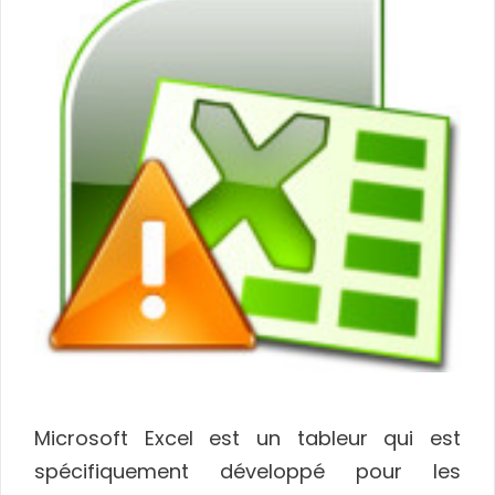
Microsoft Excel est un tableur qui est
spécifiquement développé pour les