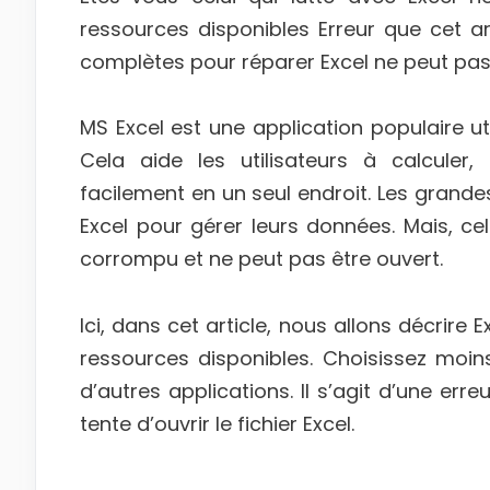
ressources disponibles Erreur que cet art
complètes pour réparer Excel ne peut pas 
MS Excel est une application populaire ut
Cela aide les utilisateurs à calculer
facilement en un seul endroit. Les grandes 
Excel pour gérer leurs données. Mais, cel
corrompu et ne peut pas être ouvert.
Ici, dans cet article, nous allons décrire
ressources disponibles. Choisissez moi
d’autres applications. Il s’agit d’une erre
tente d’ouvrir le fichier Excel.