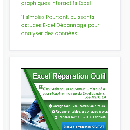
graphiques interactifs Excel
11 simples Pourtant, puissants
astuces Excel Dépannage pour
analyser des données