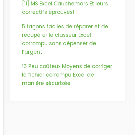
[11] MS Excel Cauchemars Et leurs
correctifs éprouvés!
5 façons faciles de réparer et de
récupérer le classeur Excel
corrompu sans dépenser de
l’argent
13 Peu coûteux Moyens de corriger
le fichier corrompu Excel de
manière sécurisée