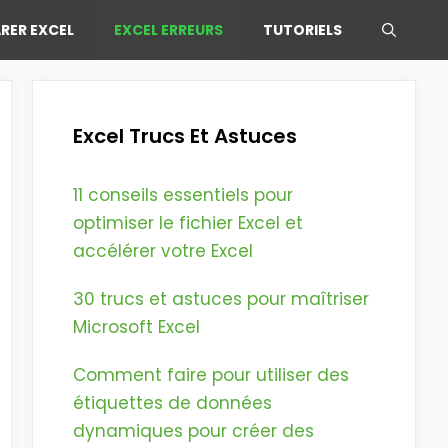
RER EXCEL
EXCEL ERREURS
TUTORIELS
Excel Trucs Et Astuces
11 conseils essentiels pour
optimiser le fichier Excel et
accélérer votre Excel
30 trucs et astuces pour maîtriser
Microsoft Excel
Comment faire pour utiliser des
étiquettes de données
dynamiques pour créer des