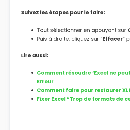
Suivez les étapes pour le faire:
Tout sélectionner en appuyant sur
Puis à droite, cliquez sur “
Effacer
” 
Lire aussi:
Comment résoudre ‘Excel ne peut pa
Erreur
Comment faire pour restaurer XLB
Fixer Excel “Trop de formats de c