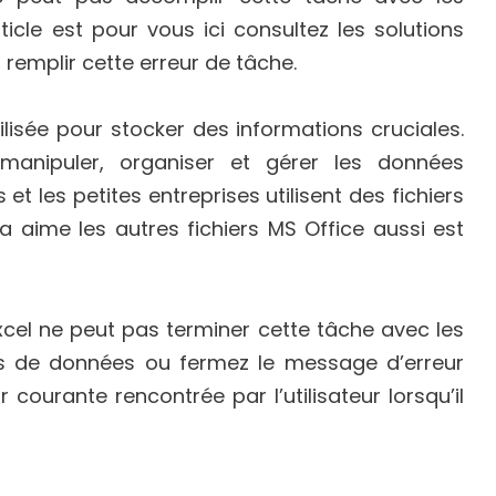
icle est pour vous ici consultez les solutions
remplir cette erreur de tâche.
ilisée pour stocker des informations cruciales.
, manipuler, organiser et gérer les données
et les petites entreprises utilisent des fichiers
a aime les autres fichiers MS Office aussi est
 Excel ne peut pas terminer cette tâche avec les
ns de données ou fermez le message d’erreur
ur courante rencontrée par l’utilisateur lorsqu’il