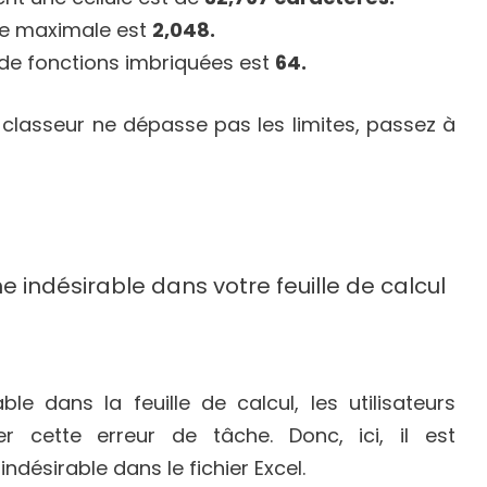
née maximale est
2,048.
de fonctions imbriquées est
64.
re classeur ne dépasse pas les limites, passez à
e indésirable dans votre feuille de calcul
e dans la feuille de calcul, les utilisateurs
r cette erreur de tâche. Donc, ici, il est
ésirable dans le fichier Excel.