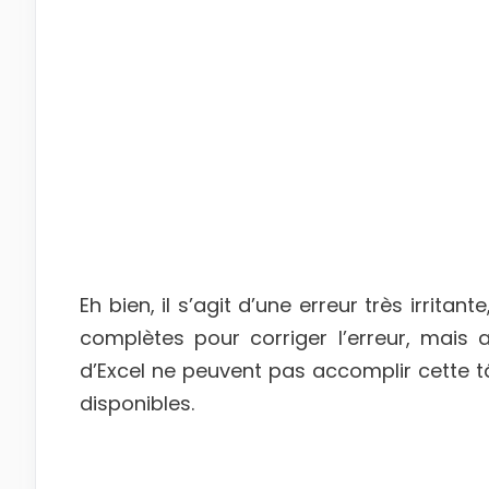
Eh bien, il s’agit d’une erreur très irritan
complètes pour corriger l’erreur, mais av
d’Excel ne peuvent pas accomplir cette 
disponibles.