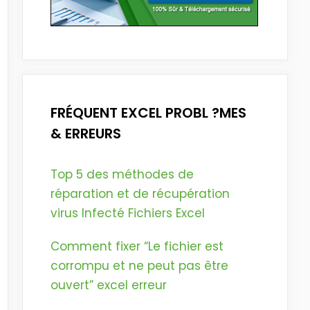
FRÉQUENT EXCEL PROBL ?MES
& ERREURS
Top 5 des méthodes de
réparation et de récupération
virus Infecté Fichiers Excel
Comment fixer “Le fichier est
corrompu et ne peut pas être
ouvert” excel erreur