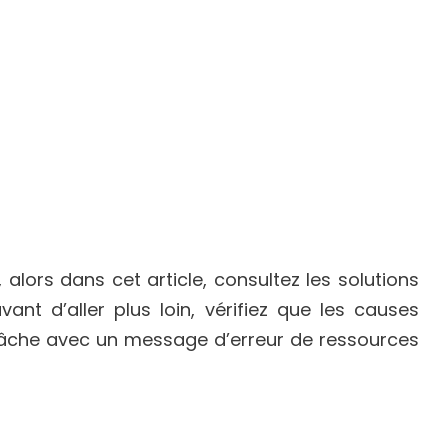
te, alors dans cet article, consultez les solutions
ant d’aller plus loin, vérifiez que les causes
tâche avec un message d’erreur de ressources