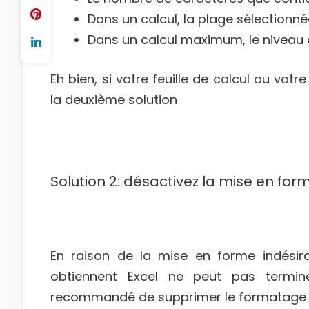
Dans un calcul, la plage sélection
Dans un calcul maximum, le niveau 
Eh bien, si votre feuille de calcul ou vot
la deuxième solution
Solution 2: désactivez la mise en form
En raison de la mise en forme indésirabl
obtiennent Excel ne peut pas termine
recommandé de supprimer le formatage ind