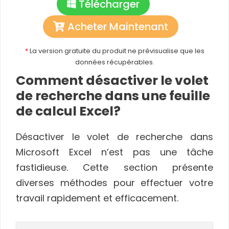
Télécharger
Acheter Maintenant
*
La version gratuite du produit ne prévisualise que les
données récupérables.
Comment désactiver le volet
de recherche dans une feuille
de calcul Excel?
Désactiver le volet de recherche dans
Microsoft Excel n’est pas une tâche
fastidieuse. Cette section présente
diverses méthodes pour effectuer votre
travail rapidement et efficacement.