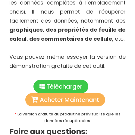
les données complètes à l’emplacement
choisi. Il nous permet de récupérer
facilement des données, notamment des
graphiques, des propriétés de feuille de
calcul, des commentaires de cellule
, etc.
Vous pouvez même essayer la version de
démonstration gratuite de cet outil.
Télécharger
Acheter Maintenant
*
La version gratuite du produit ne prévisualise que les
données récupérables.
Foire aux questions: