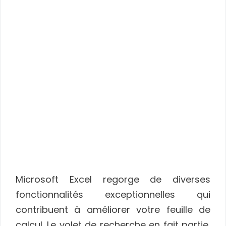
Microsoft Excel regorge de diverses
fonctionnalités exceptionnelles qui
contribuent à améliorer votre feuille de
calcul. Le volet de recherche en fait partie,