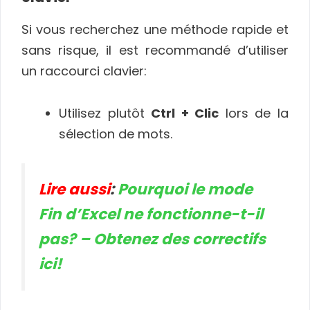
Si vous recherchez une méthode rapide et
sans risque, il est recommandé d’utiliser
un raccourci clavier:
Utilisez plutôt
Ctrl + Clic
lors de la
sélection de mots.
Lire aussi
:
Pourquoi le mode
Fin d’Excel ne fonctionne-t-il
pas? – Obtenez des correctifs
ici!