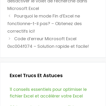
désactiver le volet de recherche dans
Microsoft Excel
Pourquoi le mode Fin d’Excel ne
fonctionne-t-il pas? – Obtenez des
correctifs ici!
Code d’erreur Microsoft Excel
0xc004f074 – Solution rapide et facile!
Excel Trucs Et Astuces
11 conseils essentiels pour optimiser le
fichier Excel et accélérer votre Excel