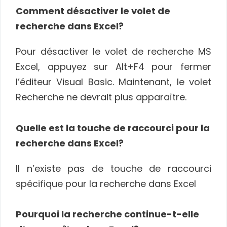
Comment désactiver le volet de
recherche dans Excel?
Pour désactiver le volet de recherche MS
Excel, appuyez sur Alt+F4 pour fermer
l’éditeur Visual Basic. Maintenant, le volet
Recherche ne devrait plus apparaître.
Quelle est la touche de raccourci pour la
recherche dans Excel?
Il n’existe pas de touche de raccourci
spécifique pour la recherche dans Excel
Pourquoi la recherche continue-t-elle