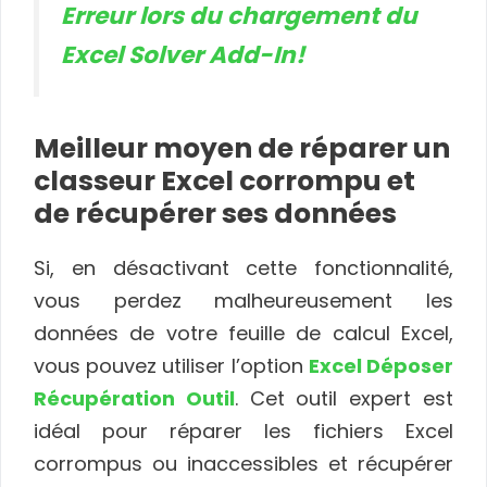
Erreur lors du chargement du
Excel Solver Add-In!
Meilleur moyen de réparer un
classeur Excel corrompu et
de récupérer ses données
Si, en désactivant cette fonctionnalité,
vous perdez malheureusement les
données de votre feuille de calcul Excel,
vous pouvez utiliser l’option
Excel Déposer
Récupération Outil
. Cet outil expert est
idéal pour réparer les fichiers Excel
corrompus ou inaccessibles et récupérer