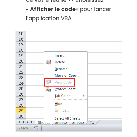
«
Afficher le code
» pour lancer
l’application VBA.