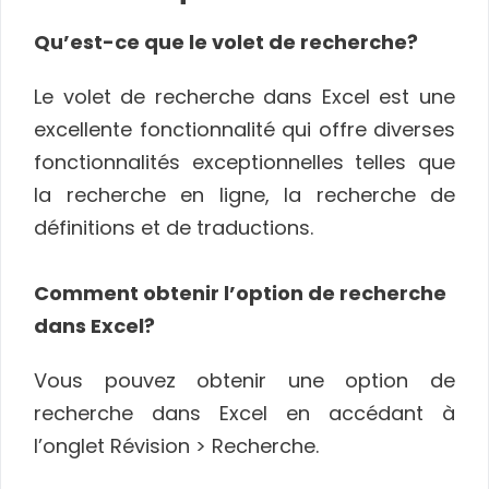
Qu’est-ce que le volet de recherche?
Le volet de recherche dans Excel est une
excellente fonctionnalité qui offre diverses
fonctionnalités exceptionnelles telles que
la recherche en ligne, la recherche de
définitions et de traductions.
Comment obtenir l’option de recherche
dans Excel?
Vous pouvez obtenir une option de
recherche dans Excel en accédant à
l’onglet Révision > Recherche.