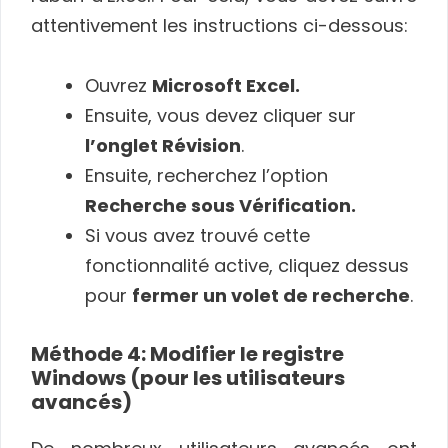
attentivement les instructions ci-dessous:
Ouvrez
Microsoft Excel.
Ensuite, vous devez cliquer sur
l’onglet Révision
.
Ensuite, recherchez l’option
Recherche sous Vérification.
Si vous avez trouvé cette
fonctionnalité active, cliquez dessus
pour
fermer un volet de recherche
.
Méthode 4: Modifier le registre
Windows (pour les utilisateurs
avancés)