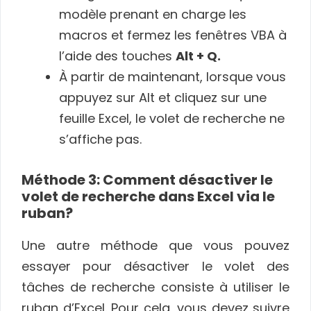
modèle prenant en charge les
macros et fermez les fenêtres VBA à
l’aide des touches
Alt + Q.
À partir de maintenant, lorsque vous
appuyez sur Alt et cliquez sur une
feuille Excel, le volet de recherche ne
s’affiche pas.
Méthode 3: Comment désactiver le
volet de recherche dans Excel via le
ruban?
Une autre méthode que vous pouvez
essayer pour désactiver le volet des
tâches de recherche consiste à utiliser le
ruban d’Excel. Pour cela, vous devez suivre