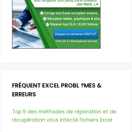
FRÉQUENT EXCEL PROBL ?MES &
ERREURS
Top 5 des méthodes de réparation et de
récupération virus Infecté Fichiers Excel