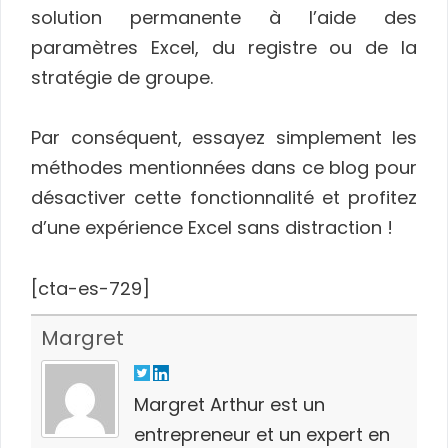
solution permanente à l’aide des
paramètres Excel, du registre ou de la
stratégie de groupe.
Par conséquent, essayez simplement les
méthodes mentionnées dans ce blog pour
désactiver cette fonctionnalité et profitez
d’une expérience Excel sans distraction !
[cta-es-729]
Margret
Margret Arthur est un
entrepreneur et un expert en