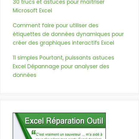
30 trucs et astuces pour maîtriser
Microsoft Excel
Comment faire pour utiliser des
étiquettes de données dynamiques pour
créer des graphiques interactifs Excel
11 simples Pourtant, puissants astuces
Excel Dépannage pour analyser des
données