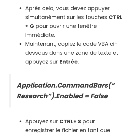
Après cela, vous devez appuyer
simultanément sur les touches
CTRL
+ G
pour ouvrir une fenêtre
immédiate.
Maintenant, copiez le code VBA ci-
dessous dans une zone de texte et
appuyez sur
Entrée
.
Application.CommandBars(“
Research”).Enabled = False
Appuyez sur
CTRL+ S
pour
enregistrer le fichier en tant que