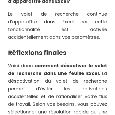
d’apparaître dans Excel?
Le volet de recherche continue
d’apparaître dans Excel car cette
fonctionnalité est activée
accidentellement dans vos paramètres.
Réflexions finales
Voici donc
comment désactiver le volet
de recherche dans une feuille Excel.
La
désactivation du volet de recherche
permet d’éviter les activations
accidentelles et de rationaliser votre flux
de travail. Selon vos besoins, vous pouvez
sélectionner une résolution rapide ou une