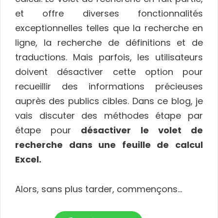
et offre diverses fonctionnalités
exceptionnelles telles que la recherche en
ligne, la recherche de définitions et de
traductions. Mais parfois, les utilisateurs
doivent désactiver cette option pour
recueillir des informations précieuses
auprès des publics cibles. Dans ce blog, je
vais discuter des méthodes étape par
étape pour
désactiver le volet de
recherche dans une feuille de calcul
Excel.
Alors, sans plus tarder, commençons…