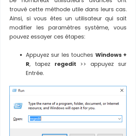
De nombreux utilisateurs avancés ont
trouvé cette méthode utile dans leurs cas.
Ainsi, si vous êtes un utilisateur qui sait
modifier les paramètres système, vous
pouvez essayer ces étapes:
Appuyez sur les touches
Windows +
R
, tapez
regedit
>> appuyez sur
Entrée.