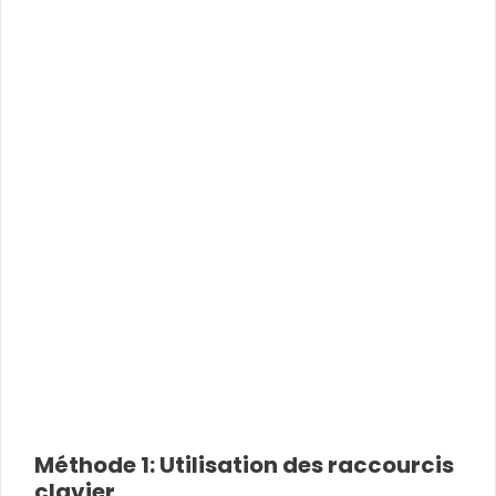
Méthode 1: Utilisation des raccourcis
clavier