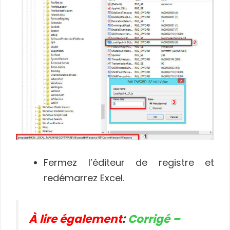
Fermez l’éditeur de registre et
redémarrez Excel.
À lire également
:
Corrigé –