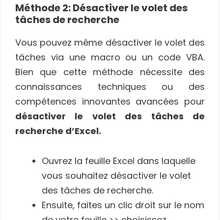
Méthode 2: Désactiver le volet des
tâches de recherche
Vous pouvez même désactiver le volet des
tâches via une macro ou un code VBA.
Bien que cette méthode nécessite des
connaissances techniques ou des
compétences innovantes avancées pour
désactiver le volet des tâches de
recherche d’Excel.
Ouvrez la feuille Excel dans laquelle
vous souhaitez désactiver le volet
des tâches de recherche.
Ensuite, faites un clic droit sur le nom
de votre feuille >> choisissez