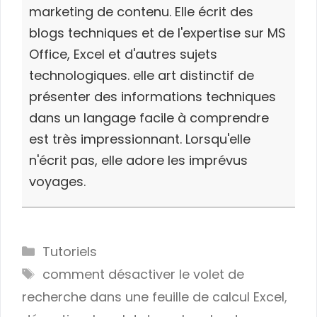
marketing de contenu. Elle écrit des
blogs techniques et de l'expertise sur MS
Office, Excel et d'autres sujets
technologiques. elle art distinctif de
présenter des informations techniques
dans un langage facile à comprendre
est très impressionnant. Lorsqu'elle
n'écrit pas, elle adore les imprévus
voyages.
Categories
Tutoriels
Tags
comment désactiver le volet de
recherche dans une feuille de calcul Excel
,