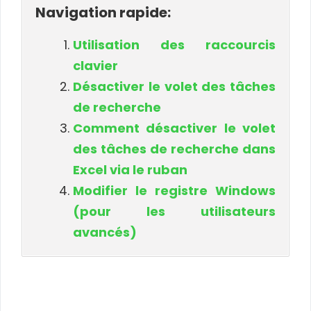
Navigation rapide:
Utilisation des raccourcis
clavier
Désactiver le volet des tâches
de recherche
Comment désactiver le volet
des tâches de recherche dans
Excel via le ruban
Modifier le registre Windows
(pour les utilisateurs
avancés)