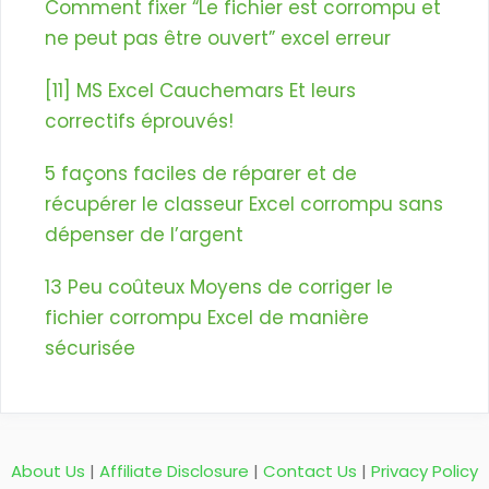
Comment fixer “Le fichier est corrompu et
ne peut pas être ouvert” excel erreur
[11] MS Excel Cauchemars Et leurs
correctifs éprouvés!
5 façons faciles de réparer et de
récupérer le classeur Excel corrompu sans
dépenser de l’argent
13 Peu coûteux Moyens de corriger le
fichier corrompu Excel de manière
sécurisée
About Us
|
Affiliate Disclosure
|
Contact Us
|
Privacy Policy