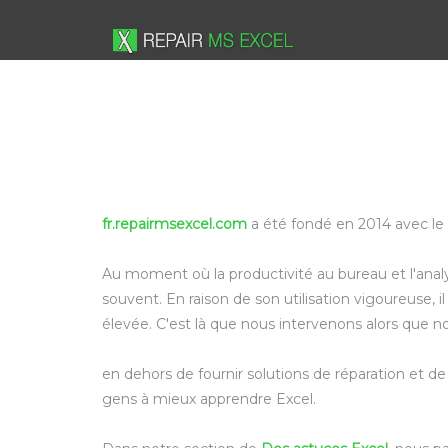
fr.repairmsexcel.com
a été fondé en 2014 avec le 
Au moment où la productivité au bureau et l'analys
souvent. En raison de son utilisation vigoureuse, 
élevée. C'est là que nous intervenons alors que no
en dehors de fournir solutions de réparation et 
gens à mieux apprendre Excel.